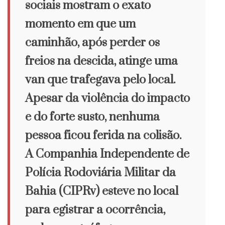
sociais mostram o exato
momento em que um
caminhão, após perder os
freios na descida, atinge uma
van que trafegava pelo local.
Apesar da violência do impacto
e do forte susto, nenhuma
pessoa ficou ferida na colisão.
A Companhia Independente de
Polícia Rodoviária Militar da
Bahia (CIPRv) esteve no local
para egistrar a ocorrência,