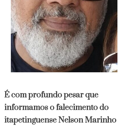
​É com profundo pesar que
informamos o falecimento do
itapetinguense Nelson Marinho