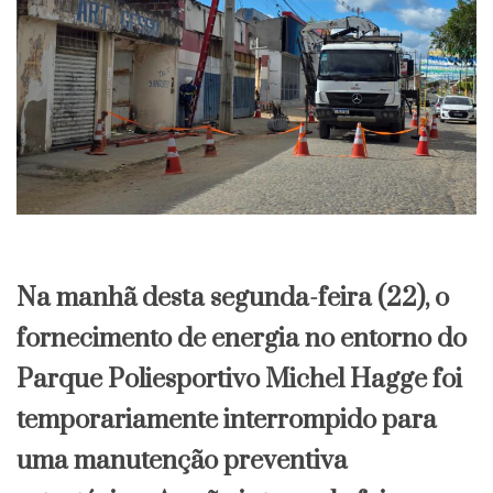
​Na manhã desta segunda-feira (22), o
fornecimento de energia no entorno do
Parque Poliesportivo Michel Hagge foi
temporariamente interrompido para
uma manutenção preventiva