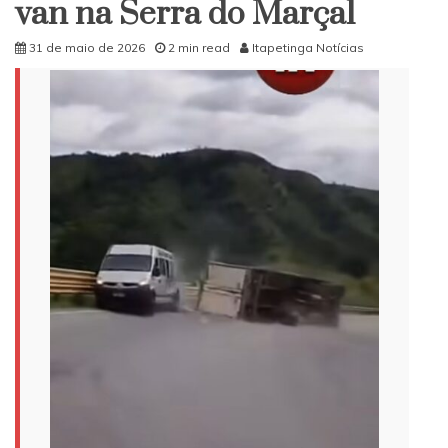
van na Serra do Marçal
31 de maio de 2026
2 min read
Itapetinga Notícias