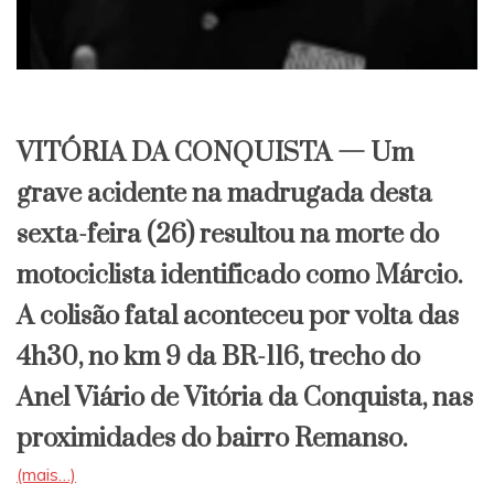
​VITÓRIA DA CONQUISTA — Um
grave acidente na madrugada desta
sexta-feira (26) resultou na morte do
motociclista identificado como Márcio.
A colisão fatal aconteceu por volta das
4h30, no km 9 da BR-116, trecho do
Anel Viário de Vitória da Conquista, nas
proximidades do bairro Remanso.
(mais…)