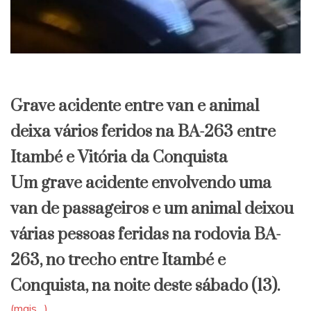
Grave acidente entre van e animal
deixa vários feridos na BA-263 entre
Itambé e Vitória da Conquista
​Um grave acidente envolvendo uma
van de passageiros e um animal deixou
várias pessoas feridas na rodovia BA-
263, no trecho entre Itambé e
Conquista, na noite deste sábado (13).
(mais…)