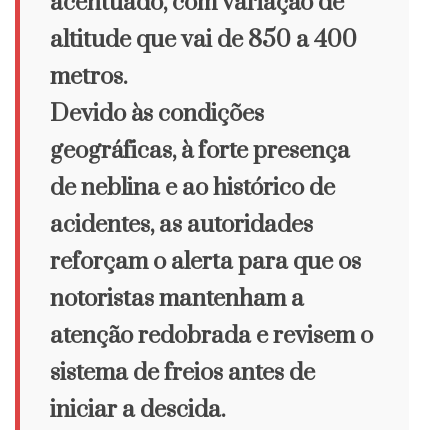
acentuado, com variação de
altitude que vai de 850 a 400
metros.
Devido às condições
geográficas, à forte presença
de neblina e ao histórico de
acidentes, as autoridades
reforçam o alerta para que os
notoristas mantenham a
atenção redobrada e revisem o
sistema de freios antes de
iniciar a descida.