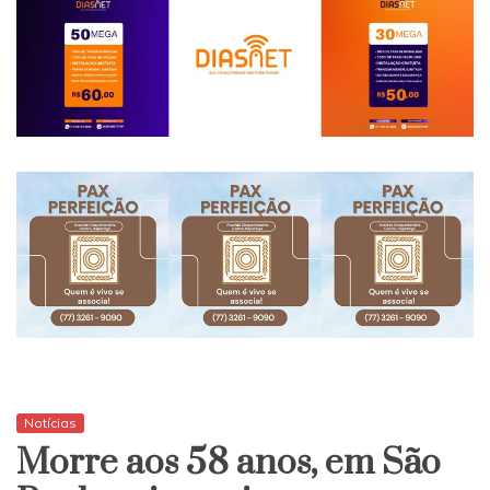
Notícias
Morre aos 58 anos, em São