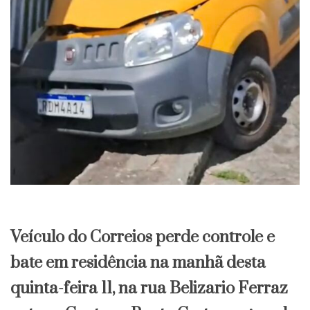
Veículo do Correios perde controle e
bate em residência na manhã desta
quinta-feira 11, na rua Belizario Ferraz