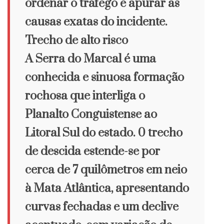
ordenar o tráfego e apurar as
causas exatas do incidente.
Trecho de alto risco
A Serra do Marcal é uma
conhecida e sinuosa formação
rochosa que interliga o
Planalto Conguistense ao
Litoral Sul do estado. 0 trecho
de descida estende-se por
cerca de 7 quilômetros em neio
à Mata Atlântica, apresentando
curvas fechadas e um declive