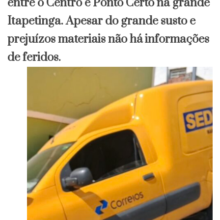
entre o Centro e Ponto Certo na grande
Itapetinga. Apesar do grande susto e
prejuízos materiais não há informações
de feridos.