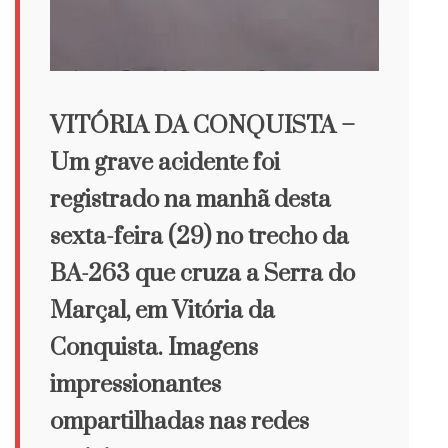
VITÓRIA DA CONQUISTA –
Um grave acidente foi
registrado na manhã desta
sexta-feira (29) no trecho da
BA-263 que cruza a Serra do
Marçal, em Vitória da
Conquista. Imagens
impressionantes
ompartilhadas nas redes