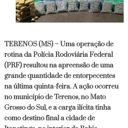
​TERENOS (MS) – Uma operação de
rotina da Polícia Rodoviária Federal
(PRF) resultou na apreensão de uma
grande quantidade de entorpecentes
na última quinta-feira. A ação ocorreu
no município de Terenos, no Mato
Grosso do Sul, e a carga ilícita tinha
como destino final a cidade de