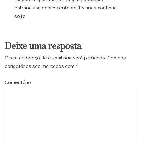
estrangulou adolescente de 15 anos continua
solto
Deixe uma resposta
O seu endereço de e-mail não será publicado.
Campos
obrigatórios são marcados com
*
Comentário