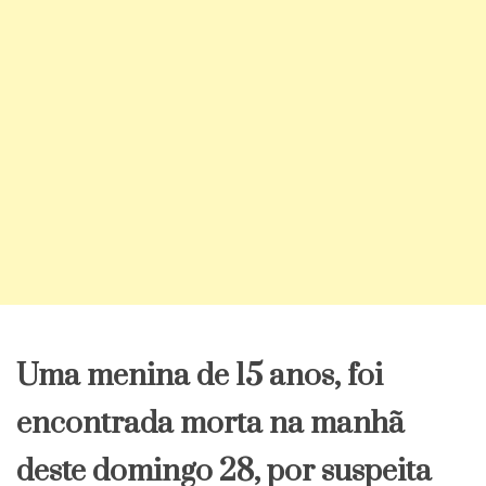
Uma menina de 15 anos, foi
encontrada morta na manhã
deste domingo 28, por suspeita