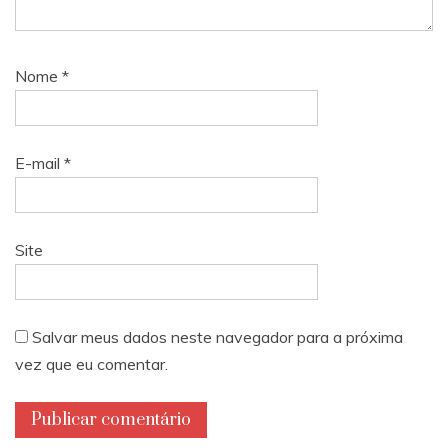
Nome
*
E-mail
*
Site
Salvar meus dados neste navegador para a próxima
vez que eu comentar.