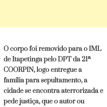
O corpo foi removido para o IML
de Itapetinga pelo DPT da 21ª
COORPIN, logo entregue a
família para sepultamento, a
cidade se encontra aterrorizada e
pede justiça, que o autor ou