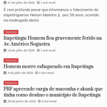
31 de julho de 2026
1 min read
​É com profundo pesar que informamos o falecimento do
itapetinguense Nelson Marinho Jr., aos 58 anos, ocorrido
na madrugada desta
Notícias
Itapetinga: Homem fica gravemente ferido na
Av. Américo Nogueira
19 de julho de 2026
1 min read
Notícias
Homem morre esfaqueado em Itapetinga
4 de julho de 2026
1 min read
Notícias
PRF apreende carga de maconha e skunk que
tinha como destino o município de Itapetinga
26 de junho de 2026
2 min read