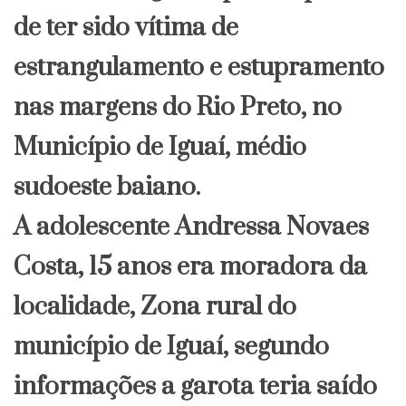
de ter sido vítima de
estrangulamento e estupramento
nas margens do Rio Preto, no
Município de Iguaí, médio
sudoeste baiano.
A adolescente Andressa Novaes
Costa, 15 anos era moradora da
localidade, Zona rural do
município de Iguaí, segundo
informações a garota teria saído