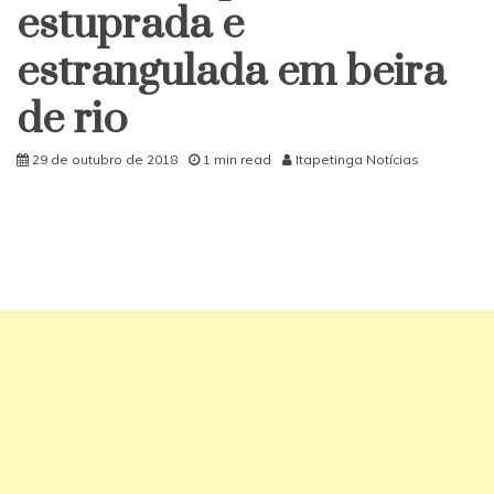
estuprada e
estrangulada em beira
de rio
29 de outubro de 2018
1 min read
Itapetinga Notícias