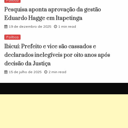
Política
Pesquisa aponta aprovação da gestão
Eduardo Hagge em Itapetinga
19 de dezembro de 2025
1 min read
Política
Ibicuí: Prefeito e vice são cassados e
declarados inelegíveis por oito anos após
decisão da Justiça
15 de julho de 2025
2 min read