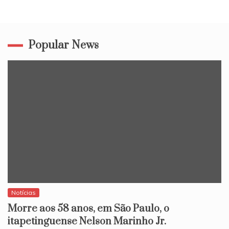
Popular News
Notícias
Morre aos 58 anos, em São Paulo, o
itapetinguense Nelson Marinho Jr.