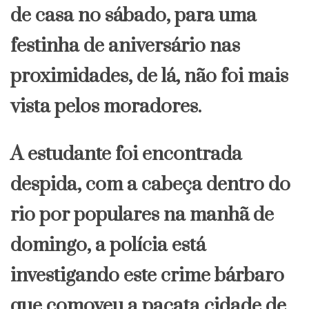
de casa no sábado, para uma
festinha de aniversário nas
proximidades, de lá, não foi mais
vista pelos moradores.
A estudante foi encontrada
despida, com a cabeça dentro do
rio por populares na manhã de
domingo, a polícia está
investigando este crime bárbaro
que comoveu a pacata cidade de