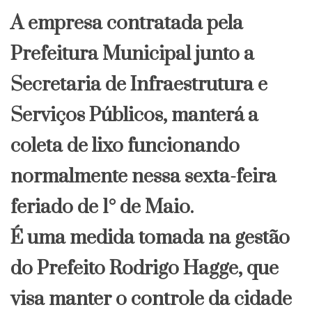
A empresa contratada pela
Prefeitura Municipal junto a
Secretaria de Infraestrutura e
Serviços Públicos, manterá a
coleta de lixo funcionando
normalmente nessa sexta-feira
feriado de 1° de Maio.
É uma medida tomada na gestão
do Prefeito Rodrigo Hagge, que
visa manter o controle da cidade