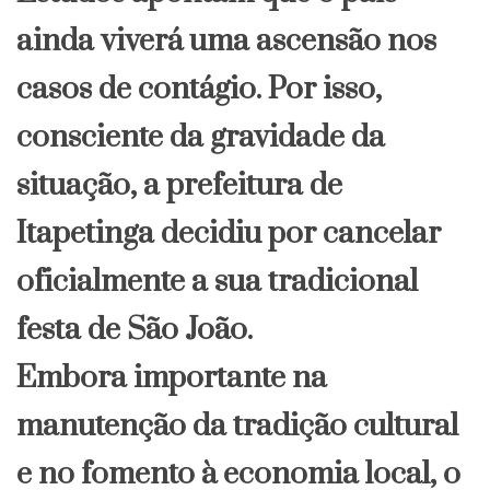
ainda viverá uma ascensão nos
casos de contágio. Por isso,
consciente da gravidade da
situação, a prefeitura de
Itapetinga decidiu por cancelar
oficialmente a sua tradicional
festa de São João.
Embora importante na
manutenção da tradição cultural
e no fomento à economia local, o