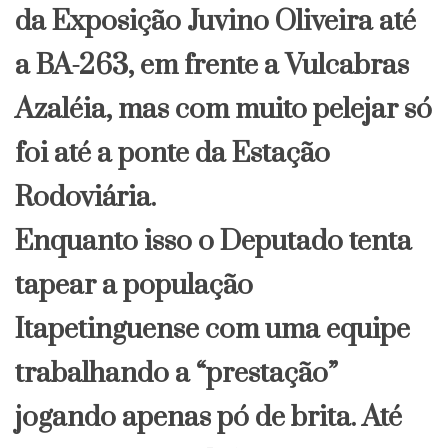
da Exposição Juvino Oliveira até
a BA-263, em frente a Vulcabras
Azaléia, mas com muito pelejar só
foi até a ponte da Estação
Rodoviária.
Enquanto isso o Deputado tenta
tapear a população
Itapetinguense com uma equipe
trabalhando a “prestação”
jogando apenas pó de brita. Até