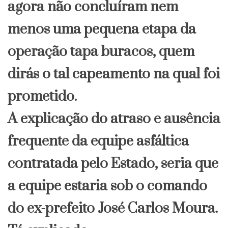
agora não concluíram nem
menos uma pequena etapa da
operação tapa buracos, quem
dirás o tal capeamento na qual foi
prometido.
A explicação do atraso e ausência
frequente da equipe asfáltica
contratada pelo Estado, seria que
a equipe estaria sob o comando
do ex-prefeito José Carlos Moura.