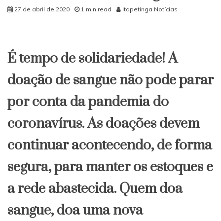
27 de abril de 2020
1 min read
Itapetinga Notícias
É tempo de solidariedade! A
doação de sangue não pode parar
por conta da pandemia do
coronavírus. As doações devem
continuar acontecendo, de forma
segura, para manter os estoques e
a rede abastecida. Quem doa
sangue, doa uma nova