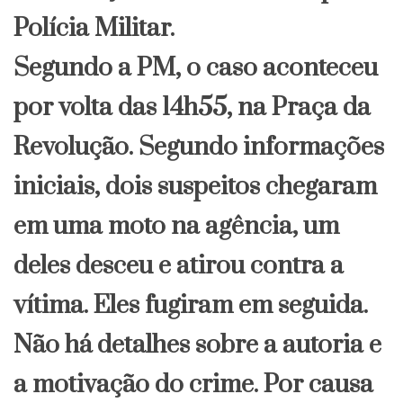
Polícia Militar.
Segundo a PM, o caso aconteceu
por volta das 14h55, na Praça da
Revolução. Segundo informações
iniciais, dois suspeitos chegaram
em uma moto na agência, um
deles desceu e atirou contra a
vítima. Eles fugiram em seguida.
Não há detalhes sobre a autoria e
a motivação do crime. Por causa