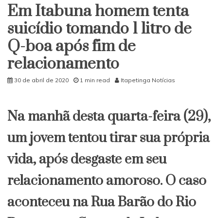
Em Itabuna homem tenta
suicídio tomando 1 litro de
Q-boa após fim de
relacionamento
30 de abril de 2020
1 min read
Itapetinga Notícias
Na manhã desta quarta-feira (29),
um jovem tentou tirar sua própria
vida, após desgaste em seu
relacionamento amoroso. O caso
aconteceu na Rua Barão do Rio