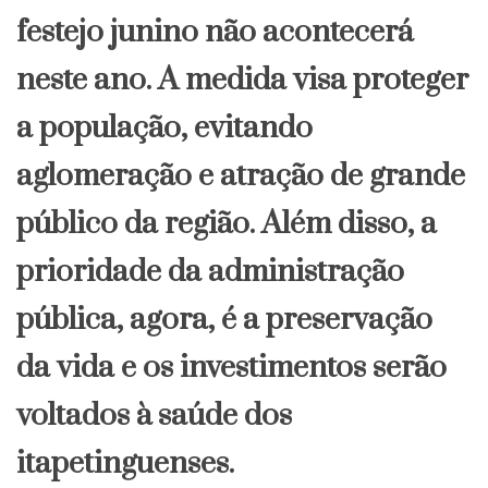
festejo junino não acontecerá
neste ano. A medida visa proteger
a população, evitando
aglomeração e atração de grande
público da região. Além disso, a
prioridade da administração
pública, agora, é a preservação
da vida e os investimentos serão
voltados à saúde dos
itapetinguenses.