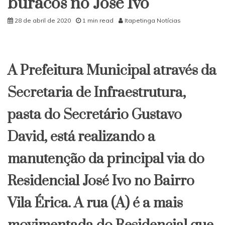
buracos no José Ivo
28 de abril de 2020
1 min read
Itapetinga Notícias
A Prefeitura Municipal através da
Secretaria de Infraestrutura,
pasta do Secretário Gustavo
David, está realizando a
manutenção da principal via do
Residencial José Ivo no Bairro
Vila Érica. A rua (A) é a mais