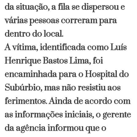
da situação, a fila se dispersou e
várias pessoas correram para
dentro do local.
A vítima, identificada como Luís
Henrique Bastos Lima, foi
encaminhada para o Hospital do
Subúrbio, mas não resistiu aos
ferimentos. Ainda de acordo com
as informações iniciais, o gerente
da agência informou que o