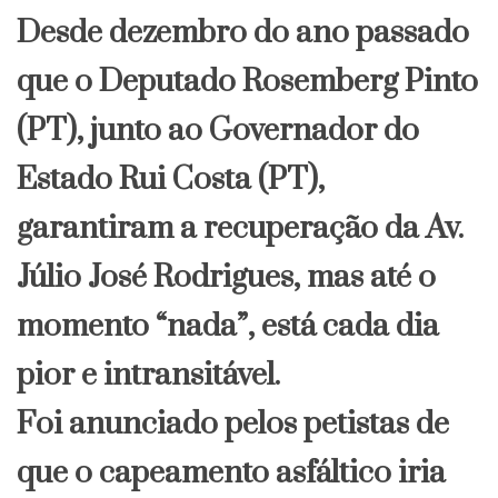
Desde dezembro do ano passado
que o Deputado Rosemberg Pinto
(PT), junto ao Governador do
Estado Rui Costa (PT),
garantiram a recuperação da Av.
Júlio José Rodrigues, mas até o
momento “nada”, está cada dia
pior e intransitável.
Foi anunciado pelos petistas de
que o capeamento asfáltico iria