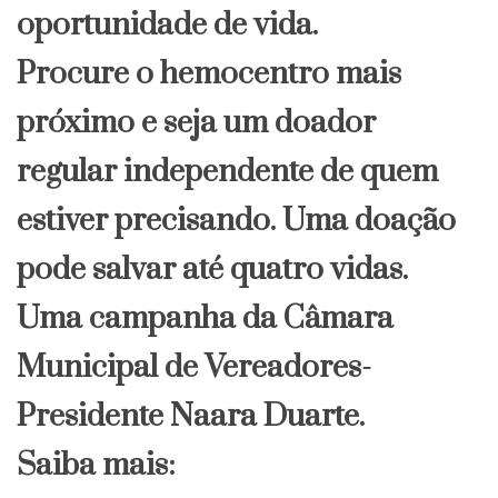
oportunidade de vida.
Procure o hemocentro mais
próximo e seja um doador
regular independente de quem
estiver precisando. Uma doação
pode salvar até quatro vidas.
Uma campanha da Câmara
Municipal de Vereadores-
Presidente Naara Duarte.
Saiba mais: