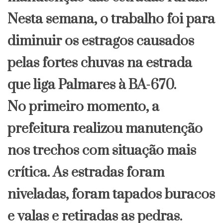
Nesta semana, o trabalho foi para
diminuir os estragos causados
pelas fortes chuvas na estrada
que liga Palmares à BA-670.
No primeiro momento, a
prefeitura realizou manutenção
nos trechos com situação mais
crítica. As estradas foram
niveladas, foram tapados buracos
e valas e retiradas as pedras.