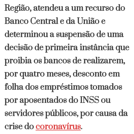
Região, atendeu a um recurso do
Banco Central e da União e
determinou a suspensão de uma
decisão de primeira instância que
proibia os bancos de realizarem,
por quatro meses, desconto em
folha dos empréstimos tomados
por aposentados do INSS ou
servidores públicos, por causa da
crise do
coronavírus
.