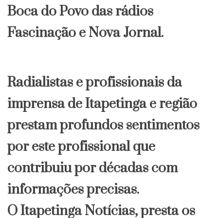
Boca do Povo das rádios
Fascinação e Nova Jornal.
Radialistas e profissionais da
imprensa de Itapetinga e região
prestam profundos sentimentos
por este profissional que
contribuiu por décadas com
informações precisas.
O Itapetinga Notícias, presta os