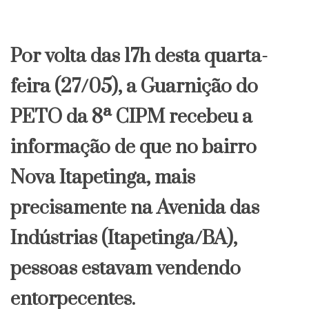
Por volta das 17h desta quarta-
feira (27/05), a Guarnição do
PETO da 8ª CIPM recebeu a
informação de que no bairro
Nova Itapetinga, mais
precisamente na Avenida das
Indústrias (Itapetinga/BA),
pessoas estavam vendendo
entorpecentes.