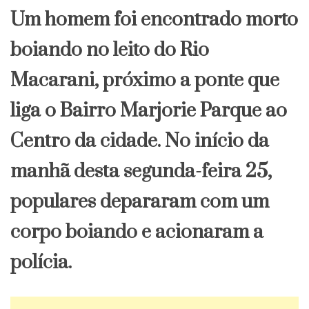
Um homem foi encontrado morto
boiando no leito do Rio
Macarani, próximo a ponte que
liga o Bairro Marjorie Parque ao
Centro da cidade. No início da
manhã desta segunda-feira 25,
populares depararam com um
corpo boiando e acionaram a
polícia.