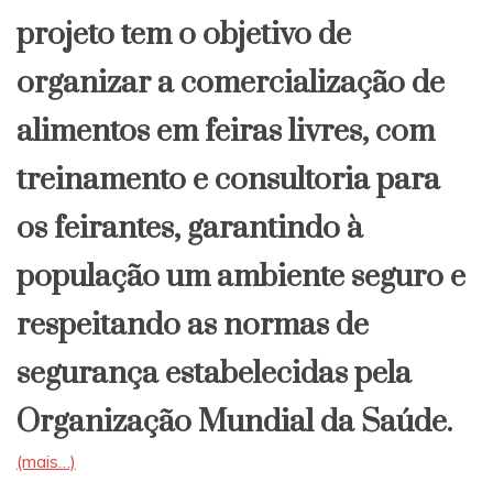
projeto tem o objetivo de
organizar a comercialização de
alimentos em feiras livres, com
treinamento e consultoria para
os feirantes, garantindo à
população um ambiente seguro e
respeitando as normas de
segurança estabelecidas pela
Organização Mundial da Saúde.
(mais…)