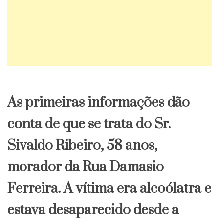
As primeiras informações dão
conta de que se trata do Sr.
Sivaldo Ribeiro, 58 anos,
morador da Rua Damasio
Ferreira. A vítima era alcoólatra e
estava desaparecido desde a