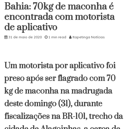
Bahia: 70kg de maconha é
encontrada com motorista
de aplicativo
31 de maio de 2020
1 min read
Itapetinga Notícias
Um motorista por aplicativo foi
preso após ser flagrado com 70
kg de maconha na madrugada
deste domingo (31), durante
fiscalizações na BR-101, trecho da