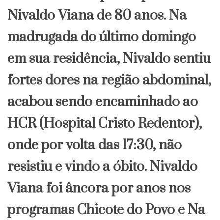
Nivaldo Viana de 80 anos. Na
madrugada do último domingo
em sua residência, Nivaldo sentiu
fortes dores na região abdominal,
acabou sendo encaminhado ao
HCR (Hospital Cristo Redentor),
onde por volta das 17:30, não
resistiu e vindo a óbito. Nivaldo
Viana foi âncora por anos nos
programas Chicote do Povo e Na