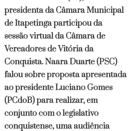
presidenta da Câmara Municipal
de Itapetinga participou da
sessão virtual da Câmara de
Vereadores de Vitória da
Conquista. Naara Duarte (PSC)
falou sobre proposta apresentada
ao presidente Luciano Gomes
(PCdoB) para realizar, em
conjunto com o legislativo
conquistense, uma audiência