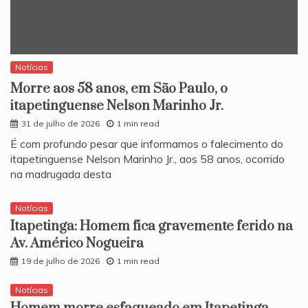
Notícias
Morre aos 58 anos, em São Paulo, o
itapetinguense Nelson Marinho Jr.
31 de julho de 2026
1 min read
​É com profundo pesar que informamos o falecimento do
itapetinguense Nelson Marinho Jr., aos 58 anos, ocorrido
na madrugada desta
Notícias
Itapetinga: Homem fica gravemente ferido na
Av. Américo Nogueira
19 de julho de 2026
1 min read
Notícias