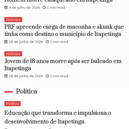
Homem morre esfaqueado em Itapetinga
4 de julho de 2026
1 min read
Notícias
PRF apreende carga de maconha e skunk que
tinha como destino o município de Itapetinga
26 de junho de 2026
2 min read
Notícias
​Jovem de 18 anos morre após ser baleado em
Itapetinga
26 de junho de 2026
1 min read
Política
Política
Educação que transforma e impulsiona o
desenvolvimento de Itapetinga