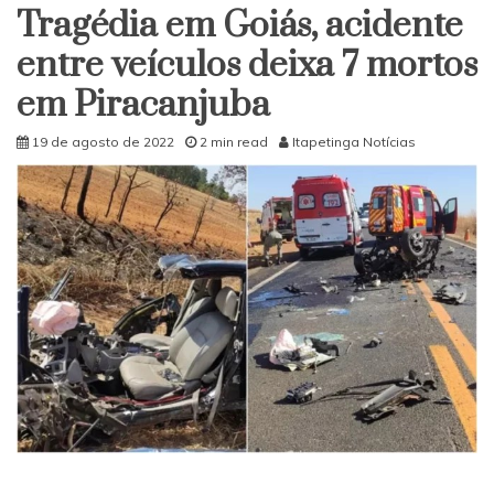
Tragédia em Goiás, acidente
entre veículos deixa 7 mortos
em Piracanjuba
19 de agosto de 2022
2 min read
Itapetinga Notícias