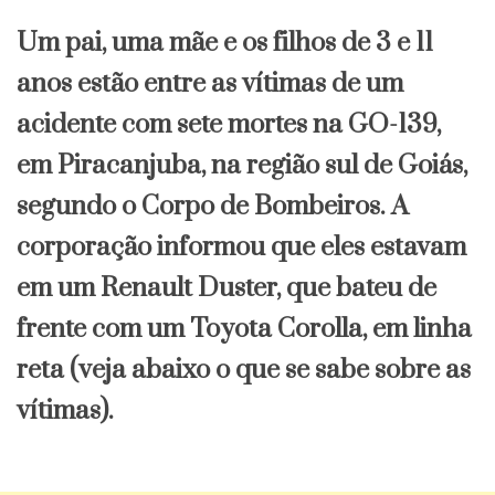
Um pai, uma mãe e os filhos de 3 e 11
anos estão entre as vítimas de um
acidente com sete mortes na GO-139,
em Piracanjuba, na região sul de Goiás,
segundo o Corpo de Bombeiros. A
corporação informou que eles estavam
em um Renault Duster, que bateu de
frente com um Toyota Corolla, em linha
reta (veja abaixo o que se sabe sobre as
vítimas).