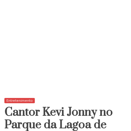
Entretenimento
Cantor Kevi Jonny no
Parque da Lagoa de