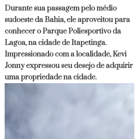
Durante sua passagem pelo médio
sudoeste da Bahia, ele aproveitou para
conhecer o Parque Poliesportivo da
Lagoa, na cidade de Itapetinga.
Impressionado com a localidade, Kevi
Jonny expressou seu desejo de adquirir
uma propriedade na cidade.
Tocador
de
vídeo