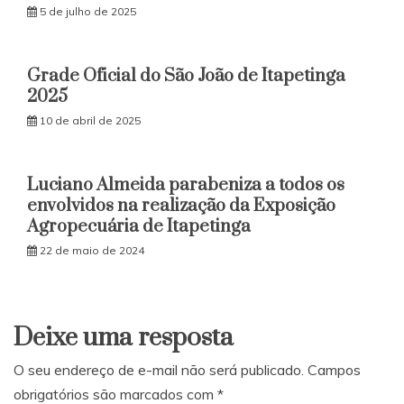
5 de julho de 2025
Grade Oficial do São João de Itapetinga
2025
10 de abril de 2025
Luciano Almeida parabeniza a todos os
envolvidos na realização da Exposição
Agropecuária de Itapetinga
22 de maio de 2024
Deixe uma resposta
O seu endereço de e-mail não será publicado.
Campos
obrigatórios são marcados com
*