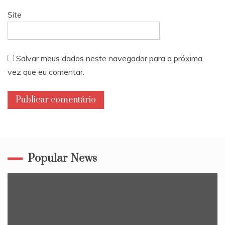
Site
Salvar meus dados neste navegador para a próxima
vez que eu comentar.
Popular News