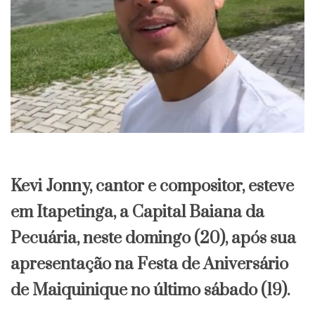
Kevi Jonny, cantor e compositor, esteve
em Itapetinga, a Capital Baiana da
Pecuária, neste domingo (20), após sua
apresentação na Festa de Aniversário
de Maiquinique no último sábado (19).