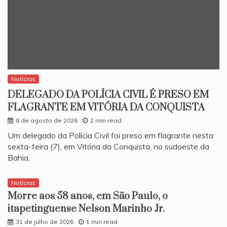
Notícias
DELEGADO DA POLÍCIA CIVIL É PRESO EM
FLAGRANTE EM VITÓRIA DA CONQUISTA
8 de agosto de 2026
2 min read
​Um delegado da Polícia Civil foi preso em flagrante nesta
sexta-feira (7), em Vitória da Conquista, no sudoeste da
Bahia,
Notícias
Morre aos 58 anos, em São Paulo, o
itapetinguense Nelson Marinho Jr.
31 de julho de 2026
1 min read