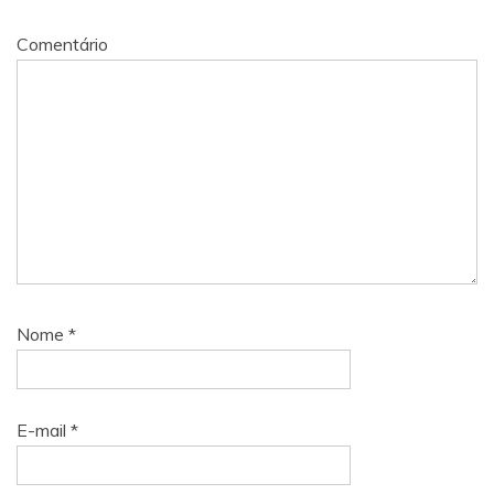
Comentário
Nome
*
E-mail
*