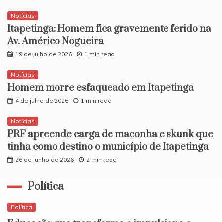
Notícias
Itapetinga: Homem fica gravemente ferido na
Av. Américo Nogueira
19 de julho de 2026
1 min read
Notícias
Homem morre esfaqueado em Itapetinga
4 de julho de 2026
1 min read
Notícias
PRF apreende carga de maconha e skunk que
tinha como destino o município de Itapetinga
26 de junho de 2026
2 min read
Política
Política