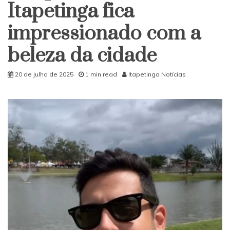
Itapetinga fica
impressionado com a
beleza da cidade
20 de julho de 2025
1 min read
Itapetinga Notícias