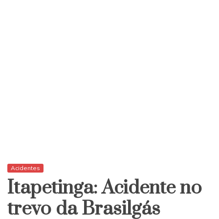
Acidentes
Itapetinga: Acidente no
trevo da Brasilgás