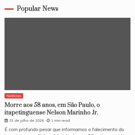
Popular News
Notícias
Morre aos 58 anos, em São Paulo, o
itapetinguense Nelson Marinho Jr.
31 de julho de 2026
1 min read
​É com profundo pesar que informamos o falecimento do