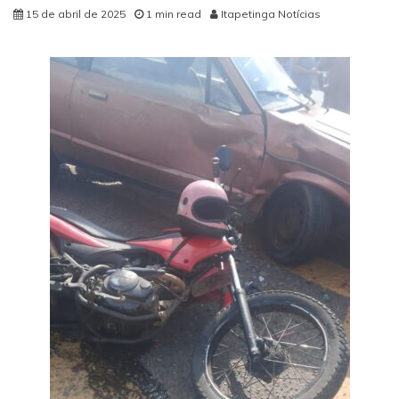
15 de abril de 2025
1 min read
Itapetinga Notícias