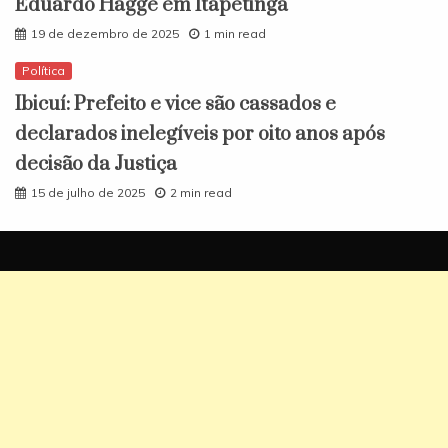
Eduardo Hagge em Itapetinga
19 de dezembro de 2025
1 min read
Política
Ibicuí: Prefeito e vice são cassados e
declarados inelegíveis por oito anos após
decisão da Justiça
15 de julho de 2025
2 min read