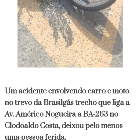
Um acidente envolvendo carro e moto
no trevo da Brasilgás trecho que liga a
Av. Américo Nogueira a BA-263 no
Clodoaldo Costa, deixou pelo menos
uma pessoa ferida.