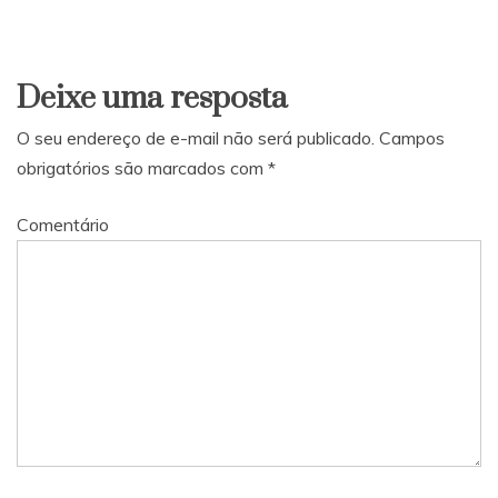
Deixe uma resposta
O seu endereço de e-mail não será publicado.
Campos
obrigatórios são marcados com
*
Comentário