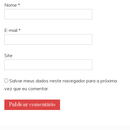
Nome
*
E-mail
*
Site
Salvar meus dados neste navegador para a próxima
vez que eu comentar.