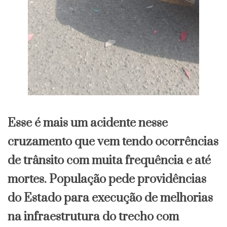
Esse é mais um acidente nesse
cruzamento que vem tendo ocorrências
de trânsito com muita frequência e até
mortes. População pede providências
do Estado para execução de melhorias
na infraestrutura do trecho com