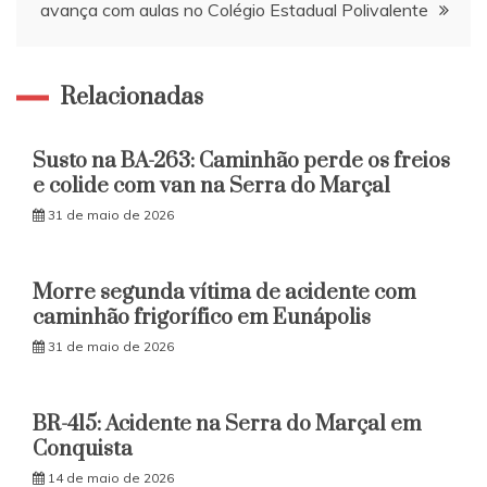
avança com aulas no Colégio Estadual Polivalente
Relacionadas
Susto na BA-263: Caminhão perde os freios
e colide com van na Serra do Marçal
31 de maio de 2026
Morre segunda vítima de acidente com
caminhão frigorífico em Eunápolis
31 de maio de 2026
BR-415: Acidente na Serra do Marçal em
Conquista
14 de maio de 2026