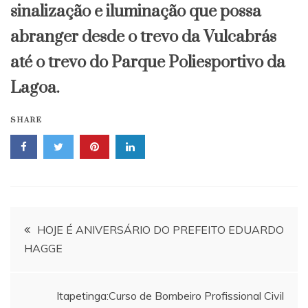
sinalização e iluminação que possa
abranger desde o trevo da Vulcabrás
até o trevo do Parque Poliesportivo da
Lagoa.
SHARE
Navegação
HOJE É ANIVERSÁRIO DO PREFEITO EDUARDO
HAGGE
de
Post
Itapetinga:Curso de Bombeiro Profissional Civil