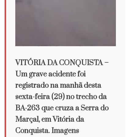
VITÓRIA DA CONQUISTA –
Um grave acidente foi
registrado na manhã desta
sexta-feira (29) no trecho da
BA-263 que cruza a Serra do
Marçal, em Vitória da
Conquista. Imagens