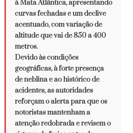
à Mata Atlântica, apresentando
curvas fechadas e um declive
acentuado, com variação de
altitude que vai de 850 a 400
metros.
Devido às condições
geográficas, à forte presença
de neblina e ao histórico de
acidentes, as autoridades
reforçam o alerta para que os
notoristas mantenham a
atenção redobrada e revisem o