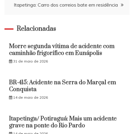
Post
Itapetinga: Carro dos correios bate em residência
Relacionadas
Morre segunda vítima de acidente com
caminhão frigorífico em Eunápolis
31 de maio de 2026
BR-415: Acidente na Serra do Marçal em
Conquista
14 de maio de 2026
Itapetinga/ Potiraguá: Mais um acidente
grave na ponte do Rio Pardo
14 de maio de 2026