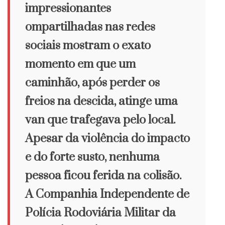
impressionantes
ompartilhadas nas redes
sociais mostram o exato
momento em que um
caminhão, após perder os
freios na descida, atinge uma
van que trafegava pelo local.
Apesar da violência do impacto
e do forte susto, nenhuma
pessoa ficou ferida na colisão.
A Companhia Independente de
Polícia Rodoviária Militar da