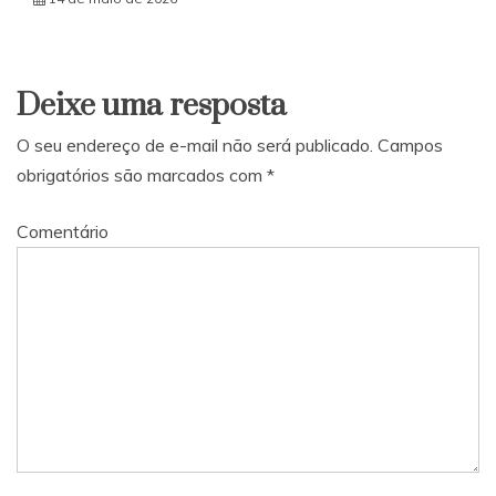
Deixe uma resposta
O seu endereço de e-mail não será publicado.
Campos
obrigatórios são marcados com
*
Comentário