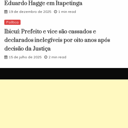
Eduardo Hagge em Itapetinga
19 de dezembro de 2025
1 min read
Política
Ibicuí: Prefeito e vice são cassados e
declarados inelegíveis por oito anos após
decisão da Justiça
15 de julho de 2025
2 min read