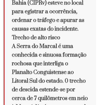
Bahia (CIPRv) esteve no local
para egistrar a ocorrência,
ordenar o tráfego e apurar as
causas exatas do incidente.
Trecho de alto risco
A Serra do Marcal é uma
conhecida e sinuosa formação
rochosa que interliga o
Planalto Conguistense ao
Litoral Sul do estado. 0 trecho
de descida estende-se por
cerca de 7 quilômetros em neio