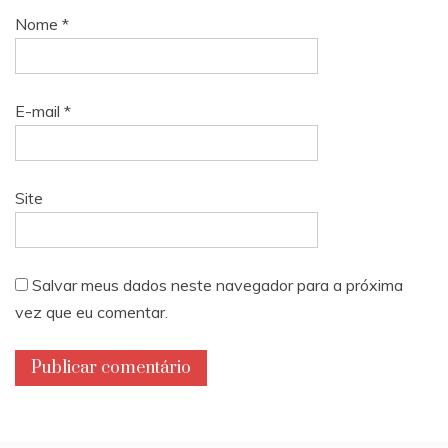
Nome
*
E-mail
*
Site
Salvar meus dados neste navegador para a próxima
vez que eu comentar.