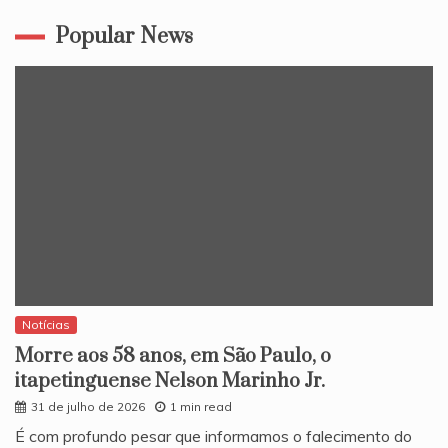
Popular News
Notícias
Morre aos 58 anos, em São Paulo, o
itapetinguense Nelson Marinho Jr.
31 de julho de 2026
1 min read
​É com profundo pesar que informamos o falecimento do