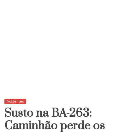
Acidentes
Susto na BA-263:
Caminhão perde os