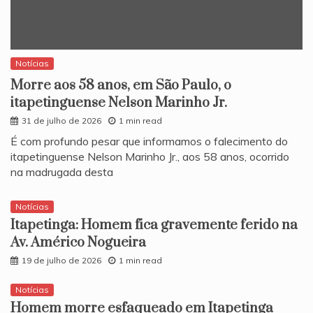
Notícias
Morre aos 58 anos, em São Paulo, o
itapetinguense Nelson Marinho Jr.
31 de julho de 2026
1 min read
​É com profundo pesar que informamos o falecimento do
itapetinguense Nelson Marinho Jr., aos 58 anos, ocorrido
na madrugada desta
Notícias
Itapetinga: Homem fica gravemente ferido na
Av. Américo Nogueira
19 de julho de 2026
1 min read
Notícias
Homem morre esfaqueado em Itapetinga