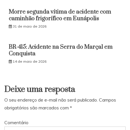
Morre segunda vítima de acidente com
caminhão frigorífico em Eunápolis
31 de maio de 2026
BR-415: Acidente na Serra do Marçal em
Conquista
14 de maio de 2026
Deixe uma resposta
O seu endereço de e-mail não será publicado.
Campos
obrigatórios são marcados com
*
Comentário