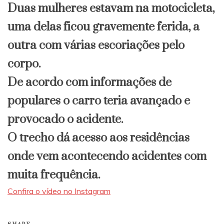
Duas mulheres estavam na motocicleta,
uma delas ficou gravemente ferida, a
outra com várias escoriações pelo
corpo.
De acordo com informações de
populares o carro teria avançado e
provocado o acidente.
O trecho dá acesso aos residências
onde vem acontecendo acidentes com
muita frequência.
Confira o vídeo no Instagram