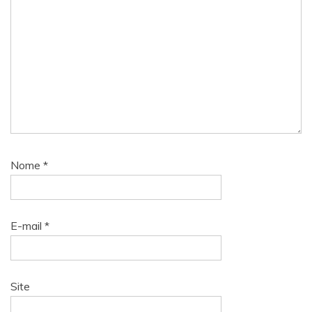
Nome
*
E-mail
*
Site