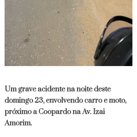
Um grave acidente na noite deste
domingo 23, envolvendo carro e moto,
próximo a Coopardo na Av. Izai
Amorim.