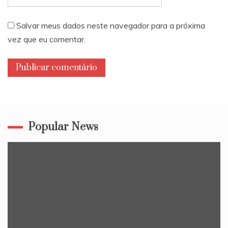
Salvar meus dados neste navegador para a próxima
vez que eu comentar.
Popular News