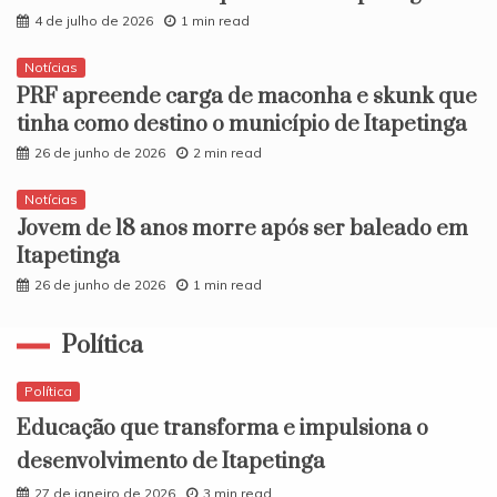
4 de julho de 2026
1 min read
Notícias
PRF apreende carga de maconha e skunk que
tinha como destino o município de Itapetinga
26 de junho de 2026
2 min read
Notícias
​Jovem de 18 anos morre após ser baleado em
Itapetinga
26 de junho de 2026
1 min read
Política
Política
Educação que transforma e impulsiona o
desenvolvimento de Itapetinga
27 de janeiro de 2026
3 min read