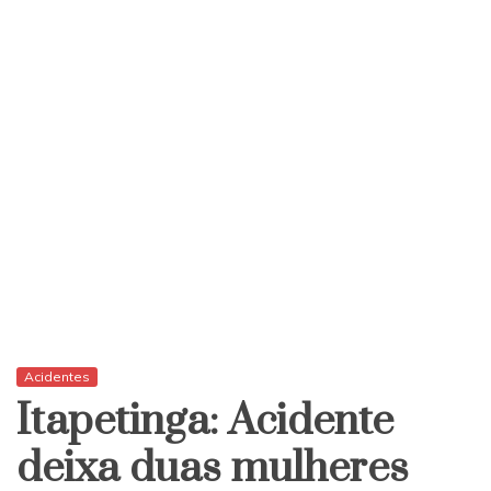
Acidentes
Itapetinga: Acidente
deixa duas mulheres