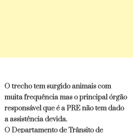
O trecho tem surgido animais com
muita frequência mas o principal órgão
responsável que é a PRE não tem dado
a assistência devida.
O Departamento de Trânsito de