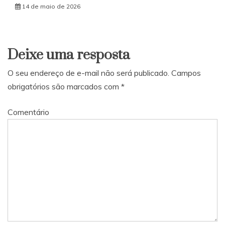
14 de maio de 2026
Deixe uma resposta
O seu endereço de e-mail não será publicado.
Campos
obrigatórios são marcados com
*
Comentário