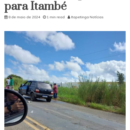
para Itambé
8 de maio de 2024
1 min read
Itapetinga Notícias