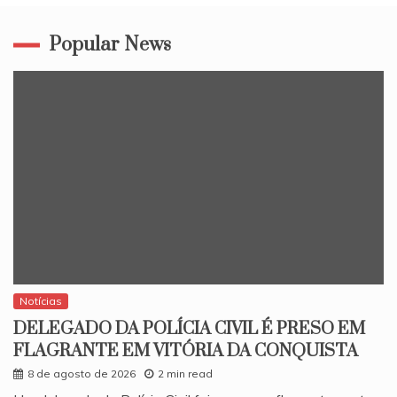
Popular News
Notícias
DELEGADO DA POLÍCIA CIVIL É PRESO EM
FLAGRANTE EM VITÓRIA DA CONQUISTA
8 de agosto de 2026
2 min read