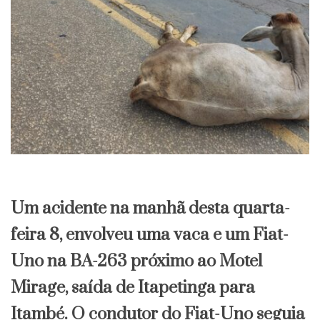
Um acidente na manhã desta quarta-
feira 8, envolveu uma vaca e um Fiat-
Uno na BA-263 próximo ao Motel
Mirage, saída de Itapetinga para
Itambé. O condutor do Fiat-Uno seguia