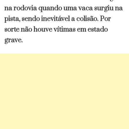
na rodovia quando uma vaca surgiu na
pista, sendo inevitável a colisão. Por
sorte não houve vítimas em estado
grave.