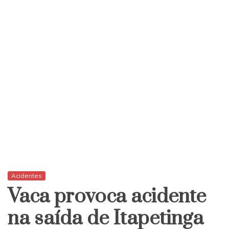
Acidentes
Vaca provoca acidente
na saída de Itapetinga