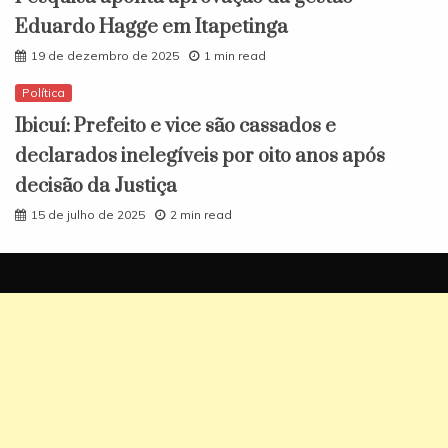
Eduardo Hagge em Itapetinga
19 de dezembro de 2025
1 min read
Política
Ibicuí: Prefeito e vice são cassados e
declarados inelegíveis por oito anos após
decisão da Justiça
15 de julho de 2025
2 min read