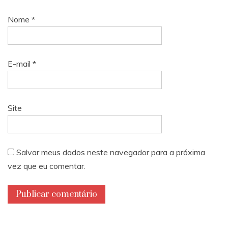
Nome
*
E-mail
*
Site
Salvar meus dados neste navegador para a próxima
vez que eu comentar.