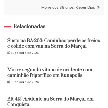
Post
Morre aos 38 anos, Kleber Dias
Relacionadas
Susto na BA-263: Caminhão perde os freios
e colide com van na Serra do Marçal
31 de maio de 2026
Morre segunda vítima de acidente com
caminhão frigorífico em Eunápolis
31 de maio de 2026
BR-415: Acidente na Serra do Marçal em
Conquista