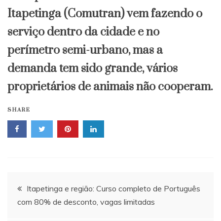
Itapetinga (Comutran) vem fazendo o
serviço dentro da cidade e no
perímetro semi-urbano, mas a
demanda tem sido grande, vários
proprietários de animais não cooperam.
SHARE
Navegação
Itapetinga e região: Curso completo de Português
com 80% de desconto, vagas limitadas
de