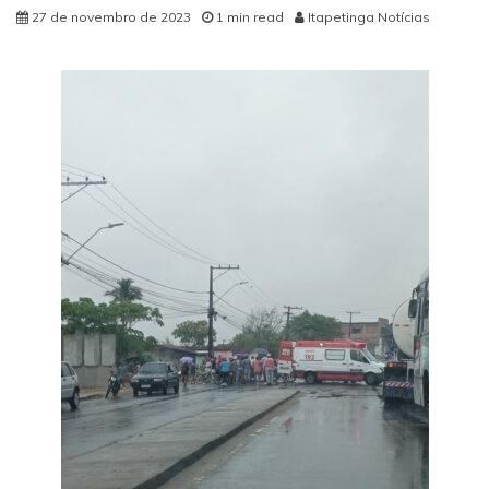
27 de novembro de 2023
1 min read
Itapetinga Notícias