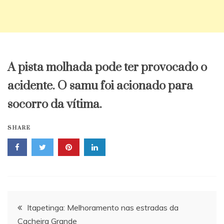
A pista molhada pode ter provocado o
acidente. O samu foi acionado para
socorro da vítima.
SHARE
Navegação
Itapetinga: Melhoramento nas estradas da
Cacheira Grande