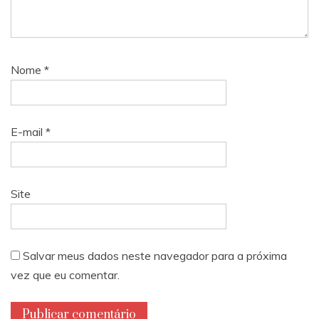
Nome
*
E-mail
*
Site
Salvar meus dados neste navegador para a próxima
vez que eu comentar.