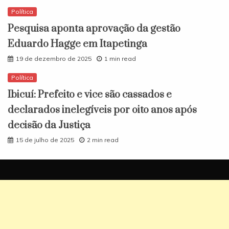
Política
Pesquisa aponta aprovação da gestão
Eduardo Hagge em Itapetinga
19 de dezembro de 2025
1 min read
Política
Ibicuí: Prefeito e vice são cassados e
declarados inelegíveis por oito anos após
decisão da Justiça
15 de julho de 2025
2 min read