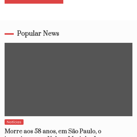
Popular News
Notícias
Morre aos 58 anos, em São Paulo, o