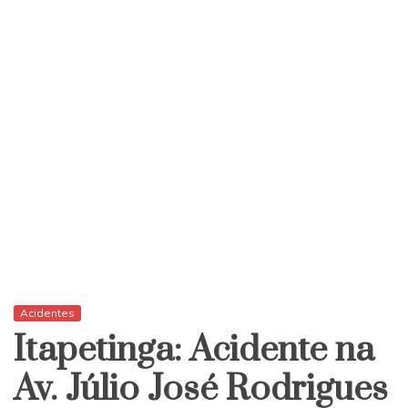
Acidentes
Itapetinga: Acidente na
Av. Júlio José Rodrigues