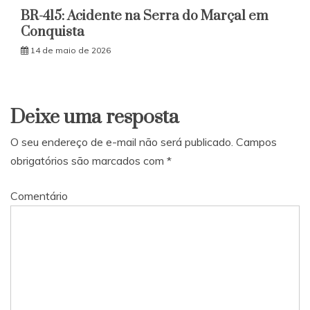
BR-415: Acidente na Serra do Marçal em
Conquista
14 de maio de 2026
Deixe uma resposta
O seu endereço de e-mail não será publicado.
Campos
obrigatórios são marcados com
*
Comentário