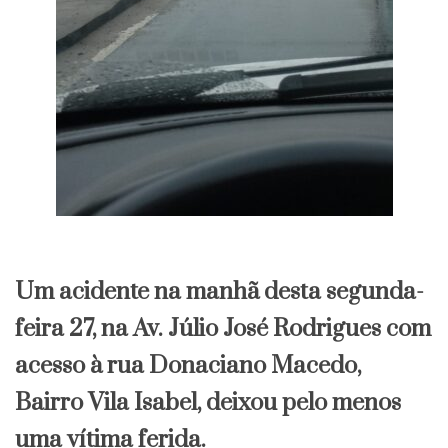
Um acidente na manhã desta segunda-
feira 27, na Av. Júlio José Rodrigues com
acesso à rua Donaciano Macedo,
Bairro Vila Isabel, deixou pelo menos
uma vítima ferida.