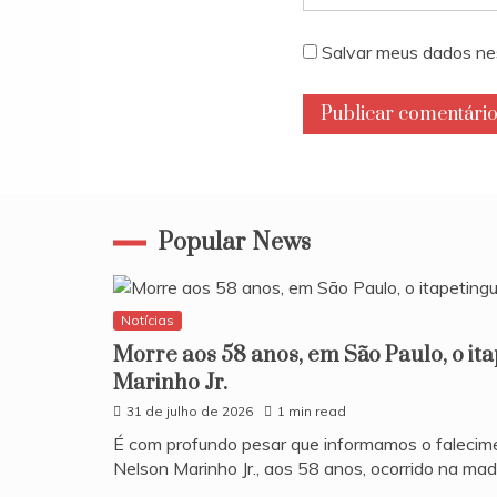
Salvar meus dados ne
Popular News
Notícias
Morre aos 58 anos, em São Paulo, o it
Marinho Jr.
31 de julho de 2026
1 min read
​É com profundo pesar que informamos o falecim
Nelson Marinho Jr., aos 58 anos, ocorrido na ma