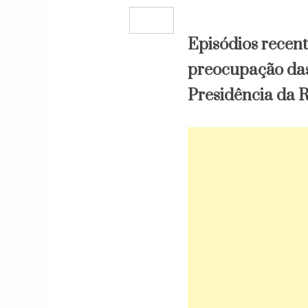
Episódios recent
preocupação das
Presidência da 