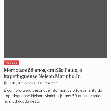
Notícias
Morre aos 58 anos, em São Paulo, o
itapetinguense Nelson Marinho Jr.
31 de julho de 2026
1 min read
​É com profundo pesar que informamos o falecimento do
itapetinguense Nelson Marinho Jr., aos 58 anos, ocorrido
na madrugada desta