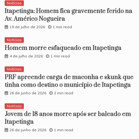
Notícias
Itapetinga: Homem fica gravemente ferido na
Av. Américo Nogueira
19 de julho de 2026
1 min read
Notícias
Homem morre esfaqueado em Itapetinga
4 de julho de 2026
1 min read
Notícias
PRF apreende carga de maconha e skunk que
tinha como destino o município de Itapetinga
26 de junho de 2026
2 min read
Notícias
​Jovem de 18 anos morre após ser baleado em
Itapetinga
26 de junho de 2026
1 min read