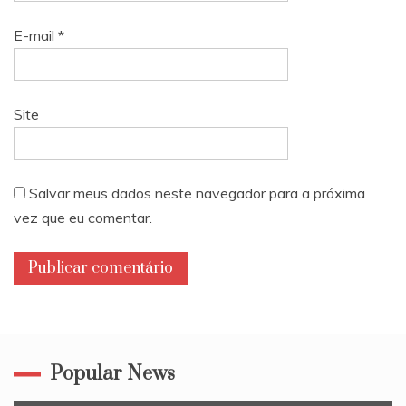
E-mail
*
Site
Salvar meus dados neste navegador para a próxima
vez que eu comentar.
Popular News