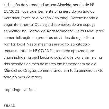
indicação do vereador Luciano Almeida, sendo de Nº
15/2021, (coincidentemente o número do partido do
Vereador, Prefeito e Nação Gabiraba). Determinando a
seguinte ementa: Que seja disponibilizado um espaço
específico na Central de Abastecimento (Feira Livre), para
comercialização de produtos advindos da agricultura
familiar local. Nesta mesma sessão foi solicitado o
requerimento de Nº 07/2021, também aprovado por
unanimidade na qual Luciano solicita que transforme uma
das sessões do mês de março em homenagem ao dia
Mundial da Oração, comemorando em toda primeira sexta
feira do mês de março.
Itapetinga Notícias
SHARE