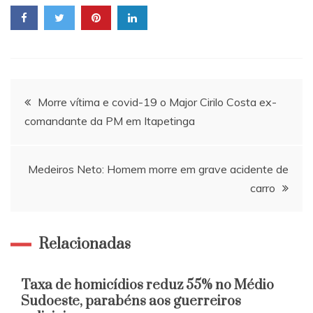
Navegação
Morre vítima e covid-19 o Major Cirilo Costa ex-
comandante da PM em Itapetinga
de
Post
Medeiros Neto: Homem morre em grave acidente de
carro
Relacionadas
Taxa de homicídios reduz 55% no Médio
Sudoeste, parabéns aos guerreiros