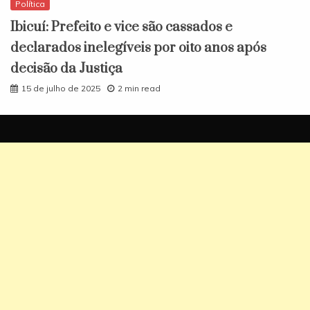
Política
Ibicuí: Prefeito e vice são cassados e
declarados inelegíveis por oito anos após
decisão da Justiça
15 de julho de 2025
2 min read