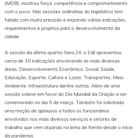
(MDB), mostrou força, competência e comprometimento
com o povo. Nas sessões ordinárias do legislativo tem
falado com muita precisão e expondo várias indicações,
requerimentos e projetos para o desenvolvimento da
cidade.
A sessão da última quarta-feira 24, o Edil apresentou
cerca de 30 indicações envolvendo as mais diversas
áreas: Desenvolvimento Econômico, Social, Saúde,
Educação, Esporte, Cultura e Lazer, Transportes, Meio
Ambiente, Infraestrutura dentre outras. Além de uma
sessão solene em favor do Dia Mundial da Oração a ser
comemorado no dia 5 de março. Também foi solicitada
uma moção de aplausos a todos os funcionários
envolvidos nos mais diversos serviços e setores de
trabalho que vem atuando na linha de frente desde o início
da pandemia.