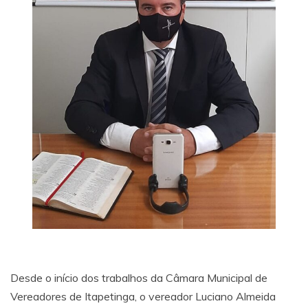
Desde o início dos trabalhos da Câmara Municipal de
Vereadores de Itapetinga, o vereador Luciano Almeida