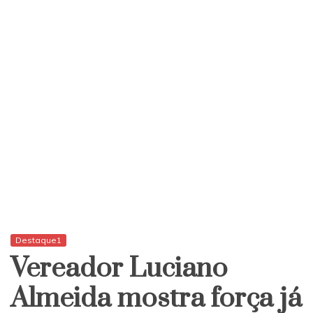
Destaque1
Vereador Luciano
Almeida mostra força já