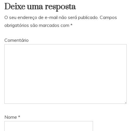
Deixe uma resposta
O seu endereço de e-mail não será publicado.
Campos
obrigatórios são marcados com
*
Comentário
Nome
*