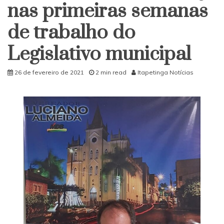
nas primeiras semanas
de trabalho do
Legislativo municipal
26 de fevereiro de 2021
2 min read
Itapetinga Notícias