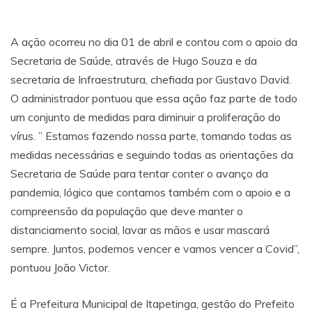
A ação ocorreu no dia 01 de abril e contou com o apoio da
Secretaria de Saúde, através de Hugo Souza e da
secretaria de Infraestrutura, chefiada por Gustavo David.
O administrador pontuou que essa ação faz parte de todo
um conjunto de medidas para diminuir a proliferação do
vírus. ” Estamos fazendo nossa parte, tomando todas as
medidas necessárias e seguindo todas as orientações da
Secretaria de Saúde para tentar conter o avanço da
pandemia, lógico que contamos também com o apoio e a
compreensão da população que deve manter o
distanciamento social, lavar as mãos e usar mascará
sempre. Juntos, podemos vencer e vamos vencer a Covid”,
pontuou João Victor.
É a Prefeitura Municipal de Itapetinga, gestão do Prefeito