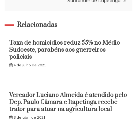
Santander de Itapetinga
Relacionadas
Taxa de homicídios reduz 55% no Médio
Sudoeste, parabéns aos guerreiros
policiais
4 de julho de 2021
Vereador Luciano Almeida é atendido pelo
Dep. Paulo Câmara e Itapetinga recebe
trator para atuar na agricultura local
8 de abril de 2021