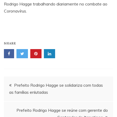
Rodrigo Hagge trabalhando diariamente no combate ao
Coronavírus.
SHARE
Navegação
Prefeito Rodrigo Hagge se solidariza com todas
as famílias enlutadas
de
Post
Prefeito Rodrigo Hagge se reúne com gerente do