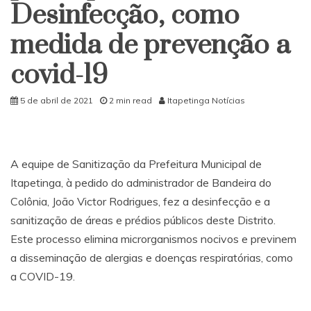
Desinfecção, como
medida de prevenção a
covid-19
5 de abril de 2021
2 min read
Itapetinga Notícias
A equipe de Sanitização da Prefeitura Municipal de
Itapetinga, à pedido do administrador de Bandeira do
Colônia, João Victor Rodrigues, fez a desinfecção e a
sanitização de áreas e prédios públicos deste Distrito.
Este processo elimina microrganismos nocivos e previnem
a disseminação de alergias e doenças respiratórias, como
a COVID-19.