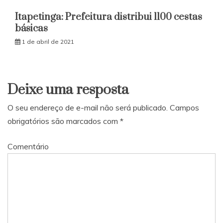
Itapetinga: Prefeitura distribui 1100 cestas
básicas
1 de abril de 2021
Deixe uma resposta
O seu endereço de e-mail não será publicado.
Campos
obrigatórios são marcados com
*
Comentário