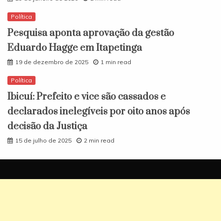
Política
Pesquisa aponta aprovação da gestão
Eduardo Hagge em Itapetinga
19 de dezembro de 2025
1 min read
Política
Ibicuí: Prefeito e vice são cassados e
declarados inelegíveis por oito anos após
decisão da Justiça
15 de julho de 2025
2 min read