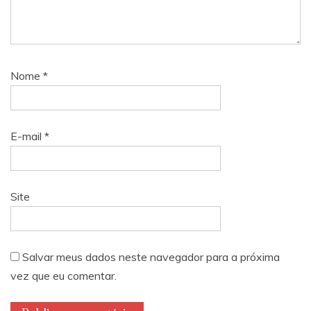
Nome
*
E-mail
*
Site
Salvar meus dados neste navegador para a próxima
vez que eu comentar.