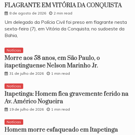
FLAGRANTE EM VITÓRIA DA CONQUISTA
8 de agosto de 2026
2 min read
​Um delegado da Polícia Civil foi preso em flagrante nesta
sexta-feira (7), em Vitória da Conquista, no sudoeste da
Bahia,
Notícias
Morre aos 58 anos, em São Paulo, o
itapetinguense Nelson Marinho Jr.
31 de julho de 2026
1 min read
Notícias
Itapetinga: Homem fica gravemente ferido na
Av. Américo Nogueira
19 de julho de 2026
1 min read
Notícias
Homem morre esfaqueado em Itapetinga