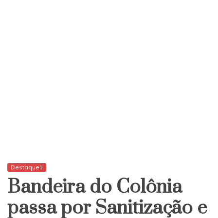
Destaque1
Bandeira do Colônia
passa por Sanitização e