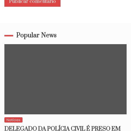
Popular News
Notícias
DELEGADO DA POLÍCIA CIVIL É PRESO EM