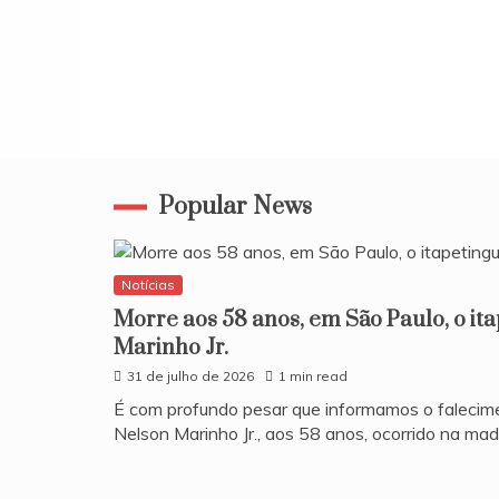
Popular News
Notícias
Morre aos 58 anos, em São Paulo, o it
Marinho Jr.
31 de julho de 2026
1 min read
​É com profundo pesar que informamos o falecim
Nelson Marinho Jr., aos 58 anos, ocorrido na ma