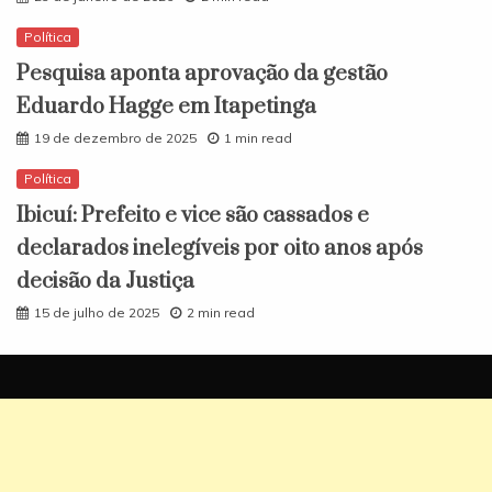
Política
Pesquisa aponta aprovação da gestão
Eduardo Hagge em Itapetinga
19 de dezembro de 2025
1 min read
Política
Ibicuí: Prefeito e vice são cassados e
declarados inelegíveis por oito anos após
decisão da Justiça
15 de julho de 2025
2 min read