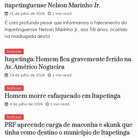
itapetinguense Nelson Marinho Jr.
31 de julho de 2026
1 min read
​É com profundo pesar que informamos o falecimento do
itapetinguense Nelson Marinho Jr., aos 58 anos, ocorrido
na madrugada desta
Notícias
Itapetinga: Homem fica gravemente ferido na
Av. Américo Nogueira
19 de julho de 2026
1 min read
Notícias
Homem morre esfaqueado em Itapetinga
4 de julho de 2026
1 min read
Notícias
PRF apreende carga de maconha e skunk que
tinha como destino o município de Itapetinga