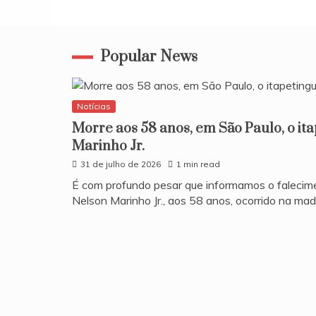
Popular News
Notícias
Morre aos 58 anos, em São Paulo, o it
Marinho Jr.
31 de julho de 2026
1 min read
​É com profundo pesar que informamos o falecim
Nelson Marinho Jr., aos 58 anos, ocorrido na ma