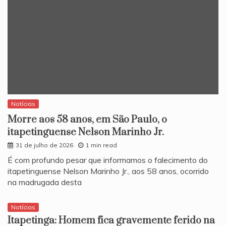
Notícias
Morre aos 58 anos, em São Paulo, o
itapetinguense Nelson Marinho Jr.
31 de julho de 2026
1 min read
​É com profundo pesar que informamos o falecimento do
itapetinguense Nelson Marinho Jr., aos 58 anos, ocorrido
na madrugada desta
Notícias
Itapetinga: Homem fica gravemente ferido na