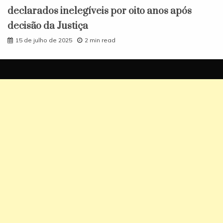
declarados inelegíveis por oito anos após
decisão da Justiça
15 de julho de 2025
2 min read