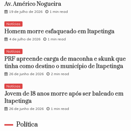
Av. Américo Nogueira
19 de julho de 2026
1 min read
Notícias
Homem morre esfaqueado em Itapetinga
4 de julho de 2026
1 min read
Notícias
PRF apreende carga de maconha e skunk que
tinha como destino o município de Itapetinga
26 de junho de 2026
2 min read
Notícias
​Jovem de 18 anos morre após ser baleado em
Itapetinga
26 de junho de 2026
1 min read
Política