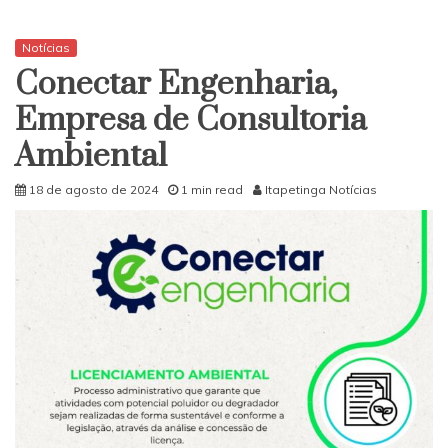
Notícias
Conectar Engenharia,
Empresa de Consultoria
Ambiental
18 de agosto de 2024
1 min read
Itapetinga Notícias