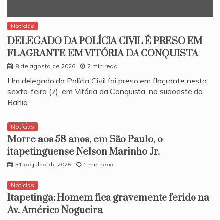
Notícias
DELEGADO DA POLÍCIA CIVIL É PRESO EM
FLAGRANTE EM VITÓRIA DA CONQUISTA
8 de agosto de 2026
2 min read
​Um delegado da Polícia Civil foi preso em flagrante nesta
sexta-feira (7), em Vitória da Conquista, no sudoeste da
Bahia,
Notícias
Morre aos 58 anos, em São Paulo, o
itapetinguense Nelson Marinho Jr.
31 de julho de 2026
1 min read
Notícias
Itapetinga: Homem fica gravemente ferido na
Av. Américo Nogueira