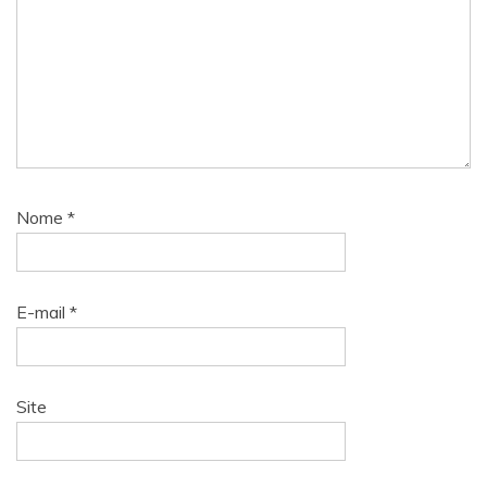
Nome
*
E-mail
*
Site