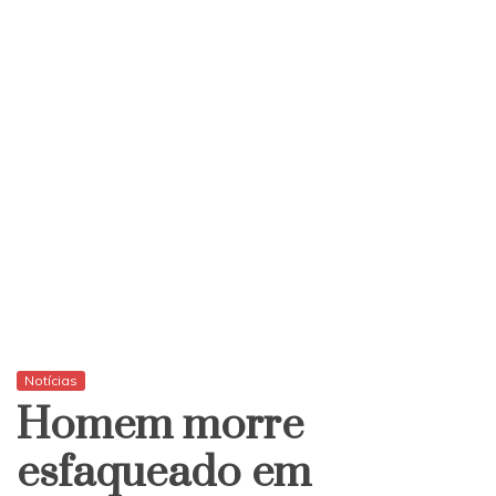
Notícias
Homem morre
esfaqueado em