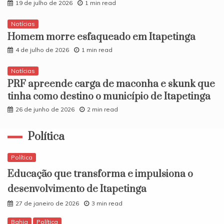
19 de julho de 2026
1 min read
Notícias
Homem morre esfaqueado em Itapetinga
4 de julho de 2026
1 min read
Notícias
PRF apreende carga de maconha e skunk que
tinha como destino o município de Itapetinga
26 de junho de 2026
2 min read
Política
Política
Educação que transforma e impulsiona o
desenvolvimento de Itapetinga
27 de janeiro de 2026
3 min read
Bahia
Política