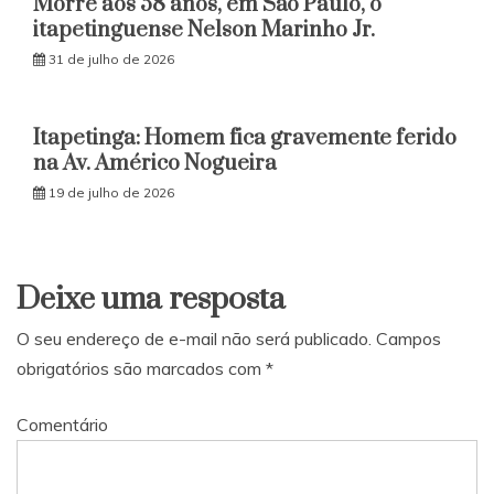
Morre aos 58 anos, em São Paulo, o
itapetinguense Nelson Marinho Jr.
31 de julho de 2026
Itapetinga: Homem fica gravemente ferido
na Av. Américo Nogueira
19 de julho de 2026
Deixe uma resposta
O seu endereço de e-mail não será publicado.
Campos
obrigatórios são marcados com
*
Comentário