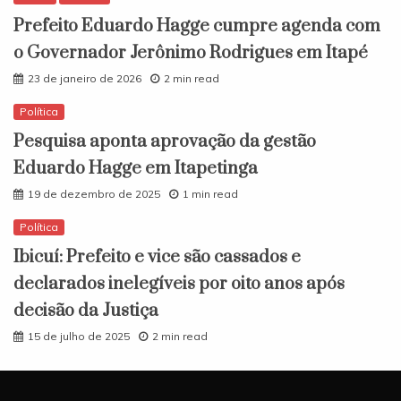
Prefeito Eduardo Hagge cumpre agenda com
o Governador Jerônimo Rodrigues em Itapé
23 de janeiro de 2026
2 min read
Política
Pesquisa aponta aprovação da gestão
Eduardo Hagge em Itapetinga
19 de dezembro de 2025
1 min read
Política
Ibicuí: Prefeito e vice são cassados e
declarados inelegíveis por oito anos após
decisão da Justiça
15 de julho de 2025
2 min read