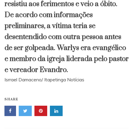
resistiu aos ferimentos e veio a óbito.
​De acordo com informações
preliminares, a vítima teria se
desentendido com outra pessoa antes
de ser golpeada. Warlys era evangélico
e membro da igreja liderada pelo pastor
e vereador Evandro.
Isrrael Damaceno/ Itapetinga Notícias
SHARE