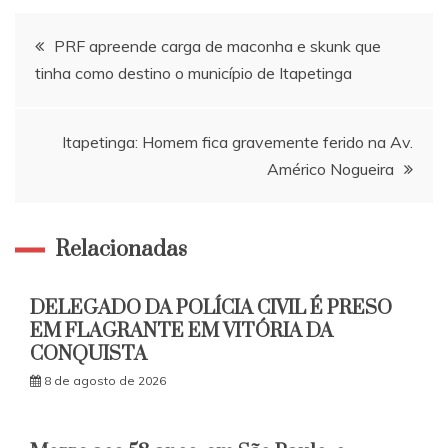
Navegação
PRF apreende carga de maconha e skunk que
tinha como destino o município de Itapetinga
de
Post
Itapetinga: Homem fica gravemente ferido na Av.
Américo Nogueira
Relacionadas
DELEGADO DA POLÍCIA CIVIL É PRESO
EM FLAGRANTE EM VITÓRIA DA
CONQUISTA
8 de agosto de 2026