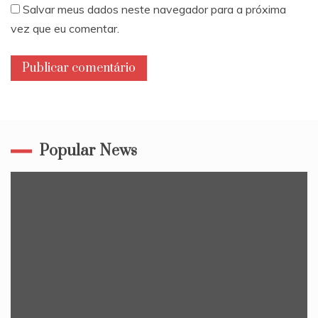
Salvar meus dados neste navegador para a próxima
vez que eu comentar.
Popular News