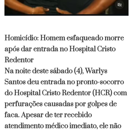
Homicídio: Homem esfaqueado morre
após dar entrada no Hospital Cristo
Redentor
​Na noite deste sábado (4), Warlys
Santos deu entrada no pronto-socorro
do Hospital Cristo Redentor (HCR) com
perfurações causadas por golpes de
faca. Apesar de ter recebido
atendimento médico imediato, ele não