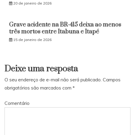
20 de janeiro de 2026
Grave acidente na BR-415 deixa ao menos
três mortos entre Itabuna e Itapé
15 de janeiro de 2026
Deixe uma resposta
O seu endereço de e-mail não será publicado.
Campos
obrigatórios são marcados com
*
Comentário