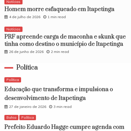
Notícias
Homem morre esfaqueado em Itapetinga
4 de julho de 2026
1 min read
Notícias
PRF apreende carga de maconha e skunk que
tinha como destino o município de Itapetinga
26 de junho de 2026
2 min read
Política
Política
Educação que transforma e impulsiona o
desenvolvimento de Itapetinga
27 de janeiro de 2026
3 min read
Bahia
Política
Prefeito Eduardo Hagge cumpre agenda com