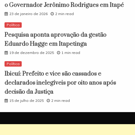
o Governador Jerônimo Rodrigues em Itapé
23 de janeiro de 2026
2 min read
Política
Pesquisa aponta aprovação da gestão
Eduardo Hagge em Itapetinga
19 de dezembro de 2025
1 min read
Política
Ibicuí: Prefeito e vice são cassados e
declarados inelegíveis por oito anos após
decisão da Justiça
15 de julho de 2025
2 min read