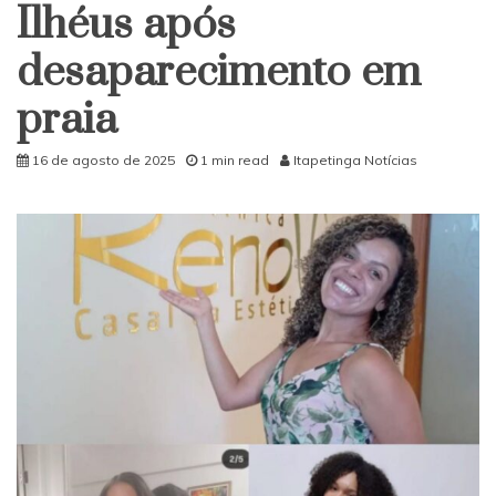
Ilhéus após
desaparecimento em
praia
16 de agosto de 2025
1 min read
Itapetinga Notícias