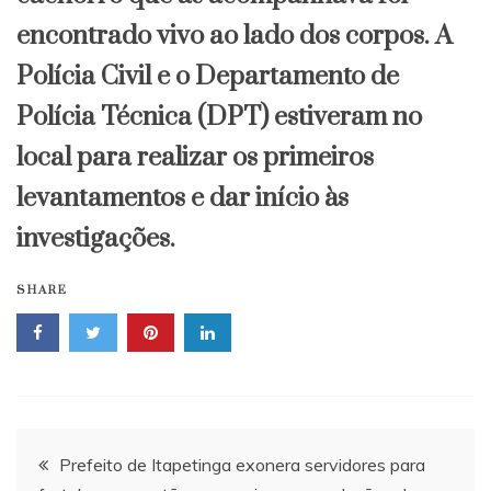
encontrado vivo ao lado dos corpos. A
Polícia Civil e o Departamento de
Polícia Técnica (DPT) estiveram no
local para realizar os primeiros
levantamentos e dar início às
investigações.
SHARE
Navegação
Prefeito de Itapetinga exonera servidores para