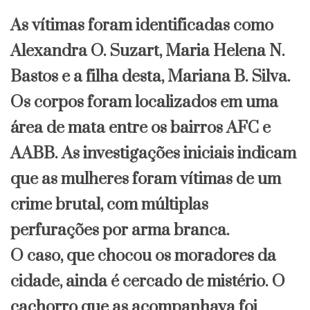
As vítimas foram identificadas como
Alexandra O. Suzart, Maria Helena N.
Bastos e a filha desta, Mariana B. Silva.
Os corpos foram localizados em uma
área de mata entre os bairros AFC e
AABB. As investigações iniciais indicam
que as mulheres foram vítimas de um
crime brutal, com múltiplas
perfurações por arma branca.
O caso, que chocou os moradores da
cidade, ainda é cercado de mistério. O
cachorro que as acompanhava foi