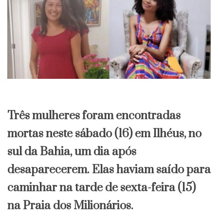
Três mulheres foram encontradas
mortas neste sábado (16) em Ilhéus, no
sul da Bahia, um dia após
desaparecerem. Elas haviam saído para
caminhar na tarde de sexta-feira (15)
na Praia dos Milionários.