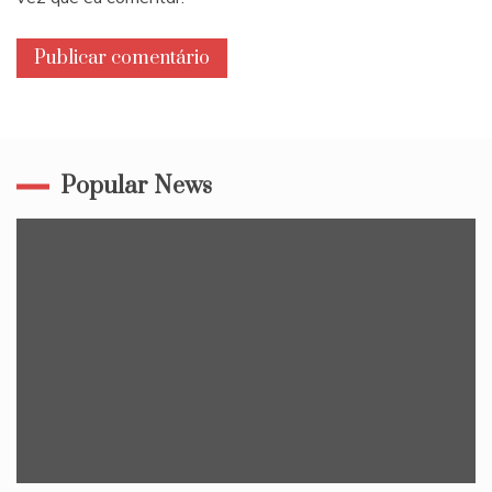
Popular News