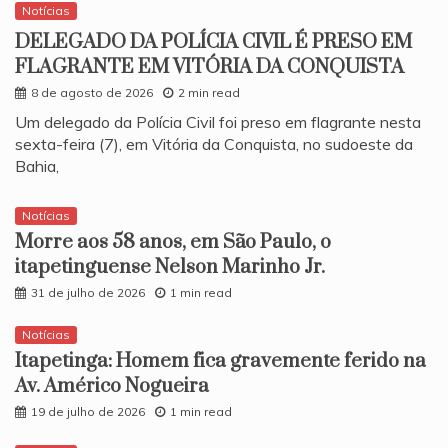
Notícias
DELEGADO DA POLÍCIA CIVIL É PRESO EM
FLAGRANTE EM VITÓRIA DA CONQUISTA
8 de agosto de 2026
2 min read
​Um delegado da Polícia Civil foi preso em flagrante nesta
sexta-feira (7), em Vitória da Conquista, no sudoeste da
Bahia,
Notícias
Morre aos 58 anos, em São Paulo, o
itapetinguense Nelson Marinho Jr.
31 de julho de 2026
1 min read
Notícias
Itapetinga: Homem fica gravemente ferido na
Av. Américo Nogueira
19 de julho de 2026
1 min read