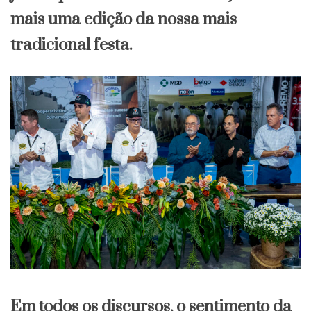
mais uma edição da nossa mais
tradicional festa.
Em todos os discursos, o sentimento da