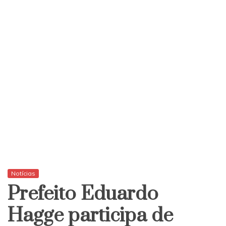
Notícias
Prefeito Eduardo
Hagge participa de