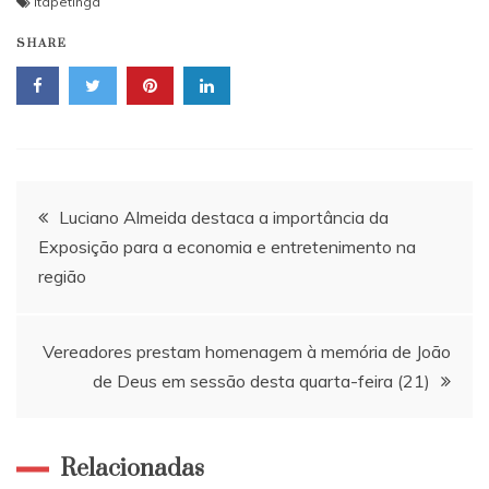
Itapetinga
SHARE
Navegação
Luciano Almeida destaca a importância da
Exposição para a economia e entretenimento na
de
região
Post
Vereadores prestam homenagem à memória de João
de Deus em sessão desta quarta-feira (21)
Relacionadas