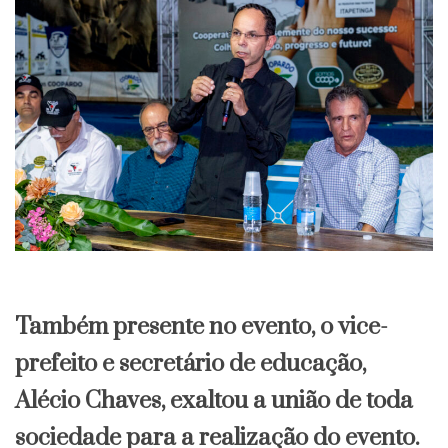
Também presente no evento, o vice-
prefeito e secretário de educação,
Alécio Chaves, exaltou a união de toda
sociedade para a realização do evento.