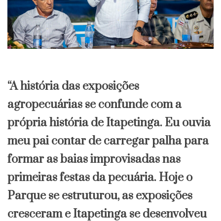
“A história das exposições
agropecuárias se confunde com a
própria história de Itapetinga. Eu ouvia
meu pai contar de carregar palha para
formar as baias improvisadas nas
primeiras festas da pecuária. Hoje o
Parque se estruturou, as exposições
cresceram e Itapetinga se desenvolveu