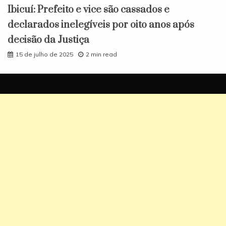
Ibicuí: Prefeito e vice são cassados e
declarados inelegíveis por oito anos após
decisão da Justiça
15 de julho de 2025
2 min read