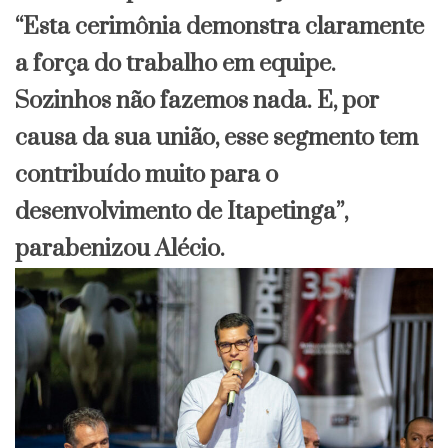
“Esta cerimônia demonstra claramente
a força do trabalho em equipe.
Sozinhos não fazemos nada. E, por
causa da sua união, esse segmento tem
contribuído muito para o
desenvolvimento de Itapetinga”,
parabenizou Alécio.