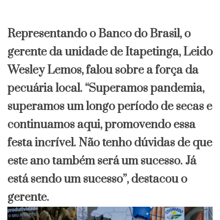
Representando o Banco do Brasil, o
gerente da unidade de Itapetinga, Leido
Wesley Lemos, falou sobre a força da
pecuária local. “Superamos pandemia,
superamos um longo período de secas e
continuamos aqui, promovendo essa
festa incrível. Não tenho dúvidas de que
este ano também será um sucesso. Já
está sendo um sucesso”, destacou o
gerente.