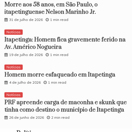
Morre aos 58 anos, em São Paulo, o
itapetinguense Nelson Marinho Jr.
31 de julho de 2026
1 min read
Notícias
Itapetinga: Homem fica gravemente ferido na
Av. Américo Nogueira
19 de julho de 2026
1 min read
Notícias
Homem morre esfaqueado em Itapetinga
4 de julho de 2026
1 min read
Notícias
PRF apreende carga de maconha e skunk que
tinha como destino o município de Itapetinga
26 de junho de 2026
2 min read