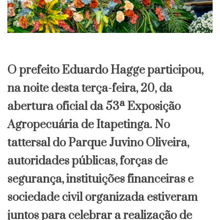
O prefeito Eduardo Hagge participou,
na noite desta terça-feira, 20, da
abertura oficial da 53ª Exposição
Agropecuária de Itapetinga. No
tattersal do Parque Juvino Oliveira,
autoridades públicas, forças de
segurança, instituições financeiras e
sociedade civil organizada estiveram
juntos para celebrar a realização de