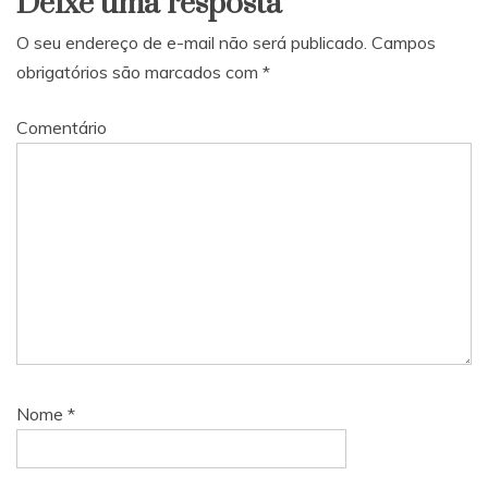
Deixe uma resposta
O seu endereço de e-mail não será publicado.
Campos
obrigatórios são marcados com
*
Comentário
Nome
*