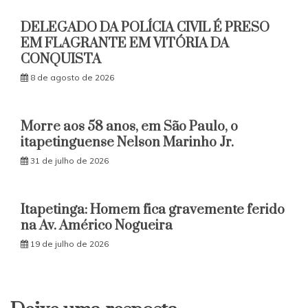
DELEGADO DA POLÍCIA CIVIL É PRESO
EM FLAGRANTE EM VITÓRIA DA
CONQUISTA
8 de agosto de 2026
Morre aos 58 anos, em São Paulo, o
itapetinguense Nelson Marinho Jr.
31 de julho de 2026
Itapetinga: Homem fica gravemente ferido
na Av. Américo Nogueira
19 de julho de 2026