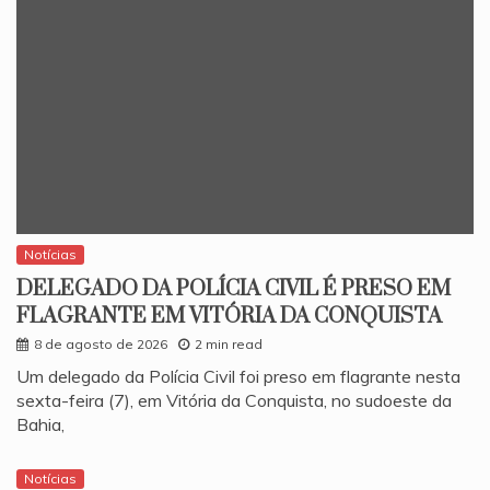
Notícias
DELEGADO DA POLÍCIA CIVIL É PRESO EM
FLAGRANTE EM VITÓRIA DA CONQUISTA
8 de agosto de 2026
2 min read
​Um delegado da Polícia Civil foi preso em flagrante nesta
sexta-feira (7), em Vitória da Conquista, no sudoeste da
Bahia,
Notícias