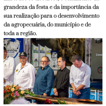
grandeza da festa e da importância da
sua realização para o desenvolvimento
da agropecuária, do município e de
toda a região.