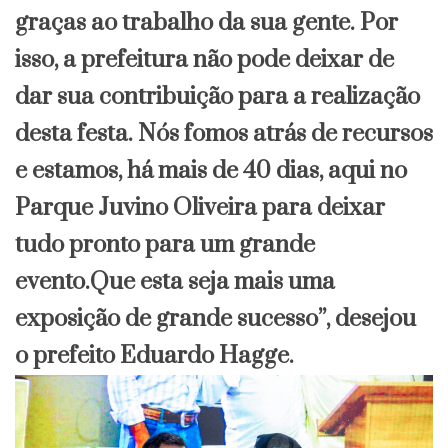
graças ao trabalho da sua gente. Por
isso, a prefeitura não pode deixar de
dar sua contribuição para a realização
desta festa. Nós fomos atrás de recursos
e estamos, há mais de 40 dias, aqui no
Parque Juvino Oliveira para deixar
tudo pronto para um grande
evento.Que esta seja mais uma
exposição de grande sucesso”, desejou
o prefeito Eduardo Hagge.