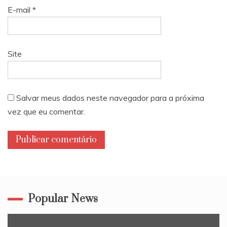
E-mail
*
Site
Salvar meus dados neste navegador para a próxima
vez que eu comentar.
Popular News