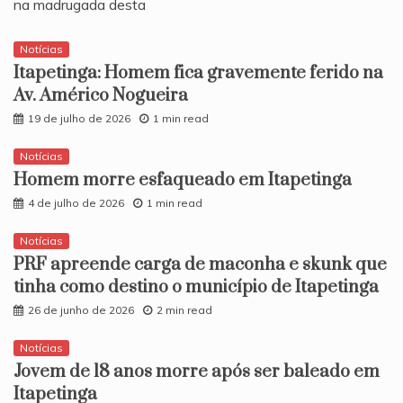
na madrugada desta
Notícias
Itapetinga: Homem fica gravemente ferido na
Av. Américo Nogueira
19 de julho de 2026
1 min read
Notícias
Homem morre esfaqueado em Itapetinga
4 de julho de 2026
1 min read
Notícias
PRF apreende carga de maconha e skunk que
tinha como destino o município de Itapetinga
26 de junho de 2026
2 min read
Notícias
​Jovem de 18 anos morre após ser baleado em
Itapetinga