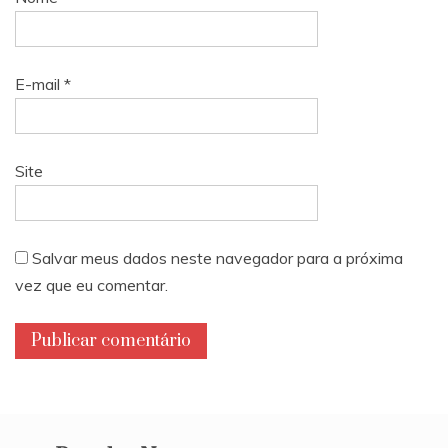
E-mail
*
Site
Salvar meus dados neste navegador para a próxima
vez que eu comentar.