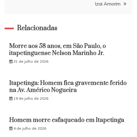
Post
Izai Amorim
Relacionadas
Morre aos 58 anos, em São Paulo, o
itapetinguense Nelson Marinho Jr.
31 de julho de 2026
Itapetinga: Homem fica gravemente ferido
na Av. Américo Nogueira
19 de julho de 2026
Homem morre esfaqueado em Itapetinga
4 de julho de 2026