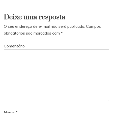
Deixe uma resposta
O seu endereço de e-mail não será publicado.
Campos
obrigatórios são marcados com
*
Comentário
Nome
*