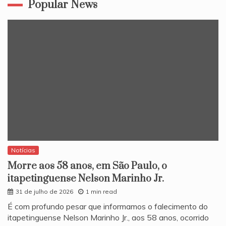
Popular News
Notícias
Morre aos 58 anos, em São Paulo, o
itapetinguense Nelson Marinho Jr.
31 de julho de 2026
1 min read
​É com profundo pesar que informamos o falecimento do
itapetinguense Nelson Marinho Jr., aos 58 anos, ocorrido