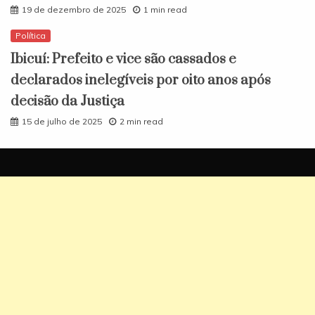
19 de dezembro de 2025
1 min read
Política
Ibicuí: Prefeito e vice são cassados e
declarados inelegíveis por oito anos após
decisão da Justiça
15 de julho de 2025
2 min read