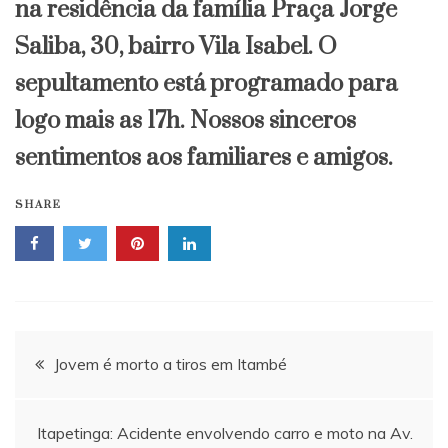
na residência da família Praça Jorge
Saliba, 30, bairro Vila Isabel. O
sepultamento está programado para
logo mais as 17h. Nossos sinceros
sentimentos aos familiares e amigos.
SHARE
Navegação
Jovem é morto a tiros em Itambé
de
Itapetinga: Acidente envolvendo carro e moto na Av.