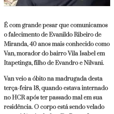
É com grande pesar que comunicamos
o falecimento de Evanildo Ribeiro de
Miranda, 40 anos mais conhecido como
Van, morador do bairro Vila Isabel em
Itapetinga, filho de Evandro e Nilvani.
Van veio a óbito na madrugada desta
terça-feira 18, quando estava internado
no HCR após ter passado mal em sua
residência. O corpo está sendo velado