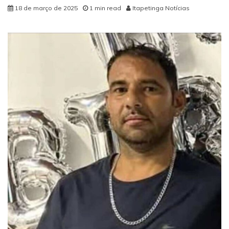
18 de março de 2025
1 min read
Itapetinga Notícias