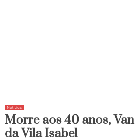
Notícias
Morre aos 40 anos, Van
da Vila Isabel