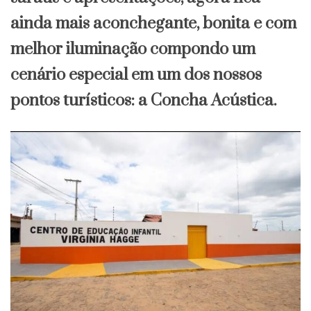
ainda mais aconchegante, bonita e com
melhor iluminação compondo um
cenário especial em um dos nossos
pontos turísticos: a Concha Acústica.