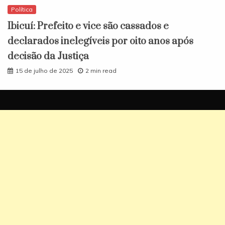
Política
Ibicuí: Prefeito e vice são cassados e
declarados inelegíveis por oito anos após
decisão da Justiça
15 de julho de 2025
2 min read