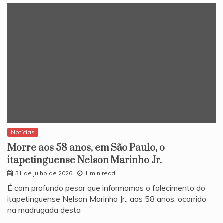
Notícias
Morre aos 58 anos, em São Paulo, o
itapetinguense Nelson Marinho Jr.
31 de julho de 2026
1 min read
​É com profundo pesar que informamos o falecimento do
itapetinguense Nelson Marinho Jr., aos 58 anos, ocorrido
na madrugada desta