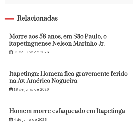
Relacionadas
Morre aos 58 anos, em São Paulo, o
itapetinguense Nelson Marinho Jr.
31 de julho de 2026
Itapetinga: Homem fica gravemente ferido
na Av. Américo Nogueira
19 de julho de 2026
Homem morre esfaqueado em Itapetinga
4 de julho de 2026