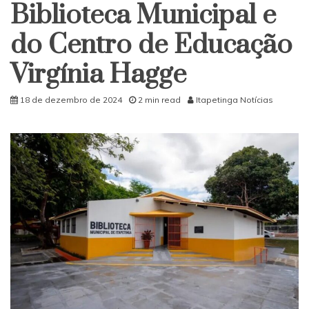
Biblioteca Municipal e
do Centro de Educação
Virgínia Hagge
18 de dezembro de 2024
2 min read
Itapetinga Notícias