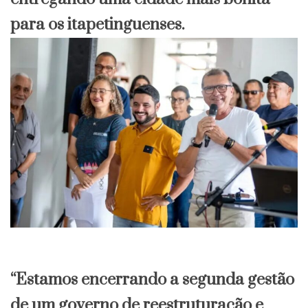
para os itapetinguenses.
“Estamos encerrando a segunda gestão
de um governo de reestruturação e