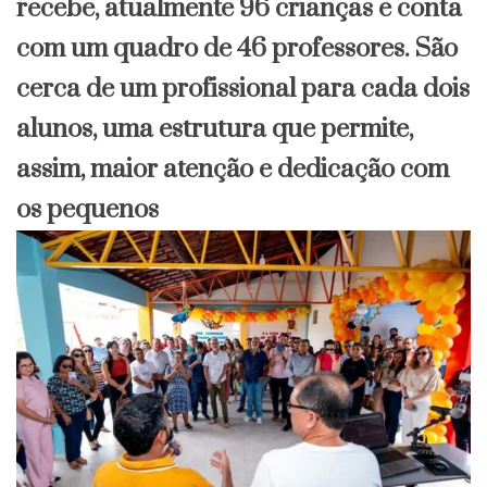
recebe, atualmente 96 crianças e conta
com um quadro de 46 professores. São
cerca de um profissional para cada dois
alunos, uma estrutura que permite,
assim, maior atenção e dedicação com
os pequenos