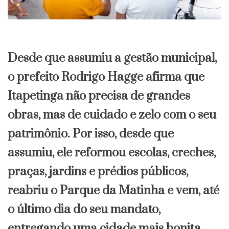
Desde que assumiu a gestão municipal,
o prefeito Rodrigo Hagge afirma que
Itapetinga não precisa de grandes
obras, mas de cuidado e zelo com o seu
patrimônio. Por isso, desde que
assumiu, ele reformou escolas, creches,
praças, jardins e prédios públicos,
reabriu o Parque da Matinha e vem, até
o último dia do seu mandato,
entregando uma cidade mais bonita