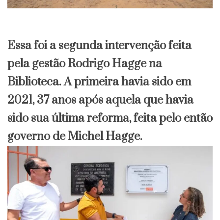
Essa foi a segunda intervenção feita
pela gestão Rodrigo Hagge na
Biblioteca. A primeira havia sido em
2021, 37 anos após aquela que havia
sido sua última reforma, feita pelo então
governo de Michel Hagge.