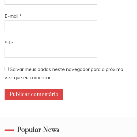
E-mail
*
Site
Salvar meus dados neste navegador para a próxima
vez que eu comentar.
Popular News