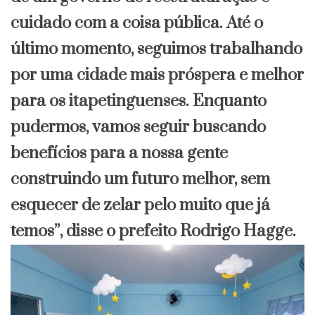
cuidado com a coisa pública. Até o
último momento, seguimos trabalhando
por uma cidade mais próspera e melhor
para os itapetinguenses. Enquanto
pudermos, vamos seguir buscando
benefícios para a nossa gente
construindo um futuro melhor, sem
esquecer de zelar pelo muito que já
temos”, disse o prefeito Rodrigo Hagge.