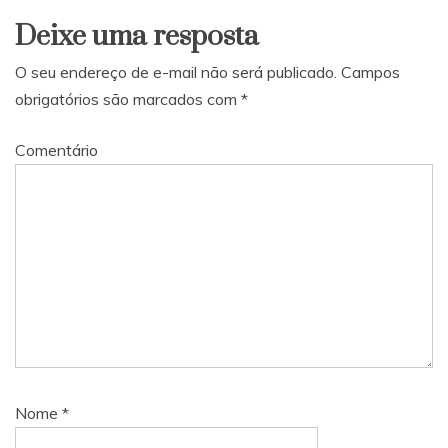
Deixe uma resposta
O seu endereço de e-mail não será publicado.
Campos
obrigatórios são marcados com
*
Comentário
Nome
*