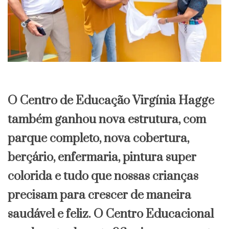
O Centro de Educação Virgínia Hagge
também ganhou nova estrutura, com
parque completo, nova cobertura,
berçário, enfermaria, pintura super
colorida e tudo que nossas crianças
precisam para crescer de maneira
saudável e feliz. O Centro Educacional