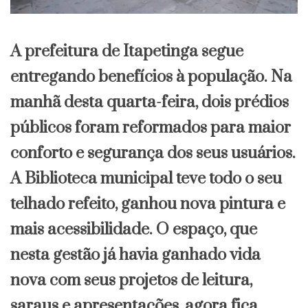
A prefeitura de Itapetinga segue
entregando benefícios à população. Na
manhã desta quarta-feira, dois prédios
públicos foram reformados para maior
conforto e segurança dos seus usuários.
A Biblioteca municipal teve todo o seu
telhado refeito, ganhou nova pintura e
mais acessibilidade. O espaço, que
nesta gestão já havia ganhado vida
nova com seus projetos de leitura,
saraus e apresentações, agora fica