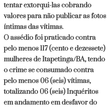
tentar extorqui-las cobrando
valores para não publicar as fotos
íntimas das vítimas.
O assédio foi praticado contra
pelo menos 117 (cento e dezessete)
mulheres de Itapetinga/BA, tendo
o crime se consumado contra
pelo menos 06 (seis) vítimas,
totalizando 06 (seis) Inquéritos
em andamento em desfavor do