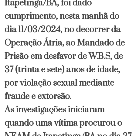
Itapetinga/BA, foi dado
cumprimento, nesta manhã do
dia 11/03/2024, no decorrer da
Operação Átria, ao Mandado de
Prisão em desfavor de W.B.S, de
37 (trinta e sete) anos de idade,
por violação sexual mediante
fraude e extorsão.
As investigações iniciaram
quando uma vítima procurou o