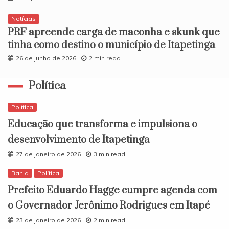
Notícias
PRF apreende carga de maconha e skunk que
tinha como destino o município de Itapetinga
26 de junho de 2026
2 min read
Política
Política
Educação que transforma e impulsiona o
desenvolvimento de Itapetinga
27 de janeiro de 2026
3 min read
Bahia
Política
Prefeito Eduardo Hagge cumpre agenda com
o Governador Jerônimo Rodrigues em Itapé
23 de janeiro de 2026
2 min read