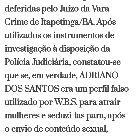
deferidas pelo Juízo da Vara
Crime de Itapetinga/BA. Após
utilizados os instrumentos de
investigação à disposição da
Polícia Judiciária, constatou-se
que se, em verdade, ADRIANO
DOS SANTOS era um perfil falso
utilizado por W.B.S. para atrair
mulheres e seduzi-las para, após
o envio de conteúdo sexual,