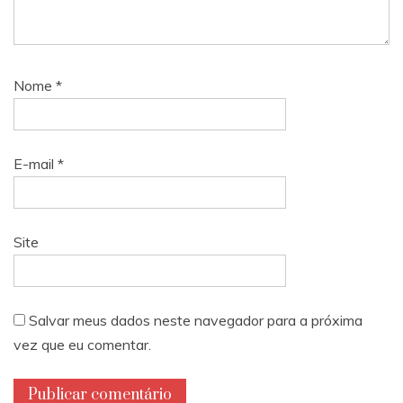
Nome
*
E-mail
*
Site
Salvar meus dados neste navegador para a próxima
vez que eu comentar.