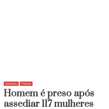
Notícias
Polícia
Homem é preso após
assediar 117 mulheres