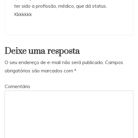
ter sido a profissão, médico, que dá status.
Kkkkkkk
Deixe uma resposta
O seu endereço de e-mail não será publicado.
Campos
obrigatórios são marcados com
*
Comentário