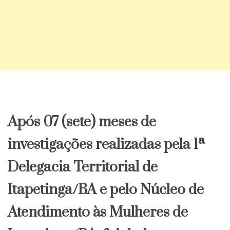
Após 07 (sete) meses de
investigações realizadas pela 1ª
Delegacia Territorial de
Itapetinga/BA e pelo Núcleo de
Atendimento às Mulheres de