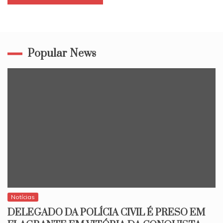
Popular News
Notícias
DELEGADO DA POLÍCIA CIVIL É PRESO EM