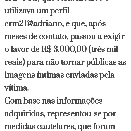
utilizava um perfil
crm21@adriano, e que, após
meses de contato, passou a exigir
o lavor de R$ 3.000,00 (três mil
reais) para não tornar públicas as
imagens íntimas enviadas pela
vítima.
Com base nas informações
adquiridas, representou-se por
medidas cautelares, que foram