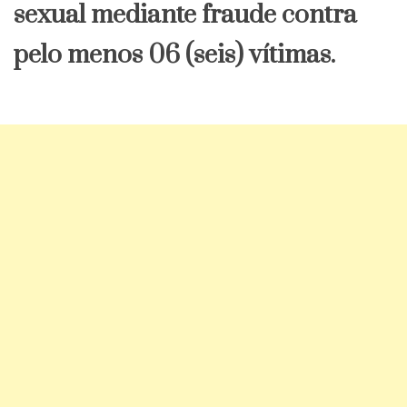
sexual mediante fraude contra
pelo menos 06 (seis) vítimas.