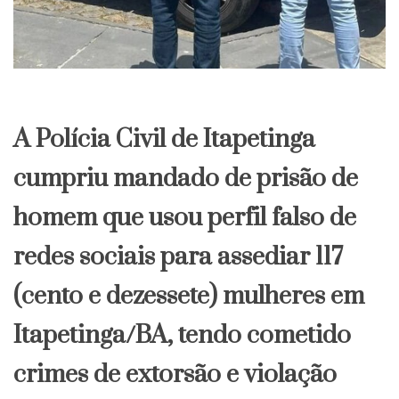
A Polícia Civil de Itapetinga
cumpriu mandado de prisão de
homem que usou perfil falso de
redes sociais para assediar 117
(cento e dezessete) mulheres em
Itapetinga/BA, tendo cometido
crimes de extorsão e violação