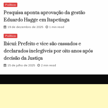
Política
Pesquisa aponta aprovação da gestão
Eduardo Hagge em Itapetinga
19 de dezembro de 2025
1 min read
Política
Ibicuí: Prefeito e vice são cassados e
declarados inelegíveis por oito anos após
decisão da Justiça
15 de julho de 2025
2 min read