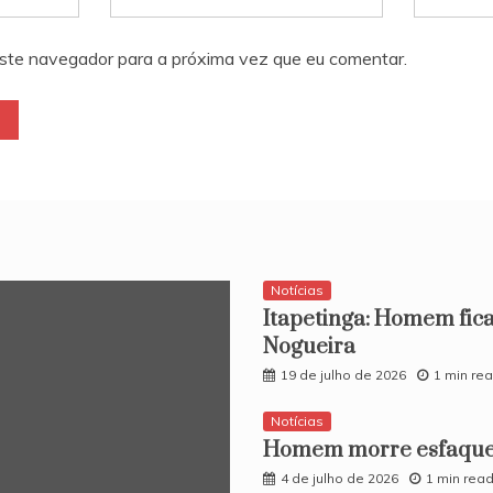
ste navegador para a próxima vez que eu comentar.
Notícias
Itapetinga: Homem fica
Nogueira
19 de julho de 2026
1 min re
Notícias
Homem morre esfaquea
4 de julho de 2026
1 min rea