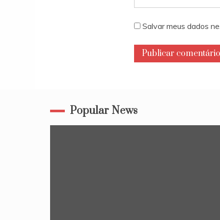
Salvar meus dados ne
Popular News