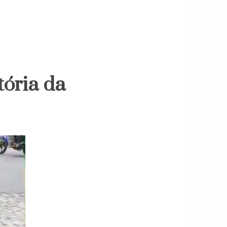
tória da