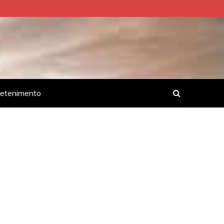
retenimento