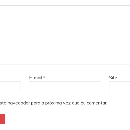
E-mail
*
Site
ste navegador para a próxima vez que eu comentar.