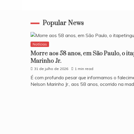
Popular News
Notícias
Morre aos 58 anos, em São Paulo, o it
Marinho Jr.
31 de julho de 2026
1 min read
​É com profundo pesar que informamos o falecim
Nelson Marinho Jr., aos 58 anos, ocorrido na ma