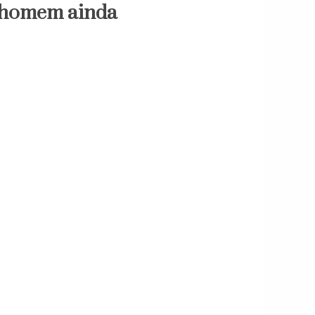
homem ainda