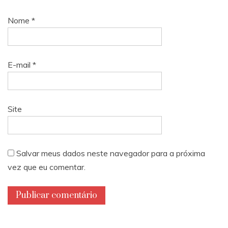
Nome
*
E-mail
*
Site
Salvar meus dados neste navegador para a próxima
vez que eu comentar.