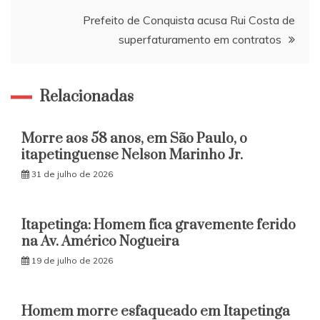
Post
Prefeito de Conquista acusa Rui Costa de
superfaturamento em contratos
Relacionadas
Morre aos 58 anos, em São Paulo, o
itapetinguense Nelson Marinho Jr.
31 de julho de 2026
Itapetinga: Homem fica gravemente ferido
na Av. Américo Nogueira
19 de julho de 2026
Homem morre esfaqueado em Itapetinga