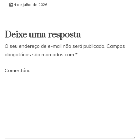
4 de julho de 2026
Deixe uma resposta
O seu endereço de e-mail não será publicado.
Campos
obrigatórios são marcados com
*
Comentário