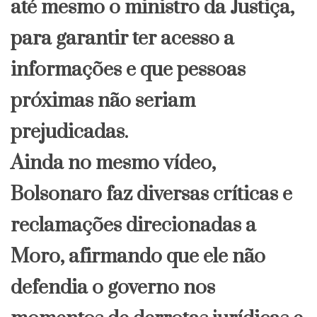
até mesmo o ministro da Justiça,
para garantir ter acesso a
informações e que pessoas
próximas não seriam
prejudicadas.
Ainda no mesmo vídeo,
Bolsonaro faz diversas críticas e
reclamações direcionadas a
Moro, afirmando que ele não
defendia o governo nos