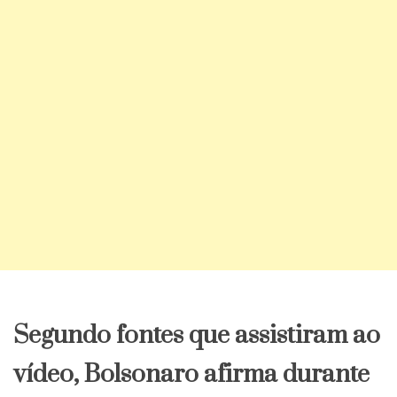
Segundo fontes que assistiram ao
vídeo, Bolsonaro afirma durante