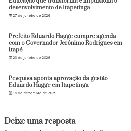
Educação que transforma e impulsiona o
desenvolvimento de Itapetinga
27 de janeiro de 2026
Prefeito Eduardo Hagge cumpre agenda
com o Governador Jerônimo Rodrigues em
Itapé
23 de janeiro de 2026
Pesquisa aponta aprovação da gestão
Eduardo Hagge em Itapetinga
19 de dezembro de 2025
Deixe uma resposta