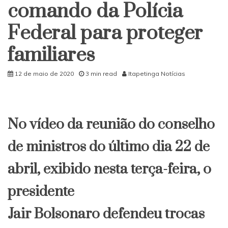
comando da Polícia
Federal para proteger
familiares
12 de maio de 2020
3 min read
Itapetinga Notícias
No
vídeo
da reunião do conselho
de ministros do último dia 22 de
abril, exibido nesta terça-feira, o
presidente
Jair
Bolsonaro
defendeu trocas