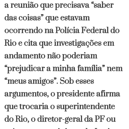
a reunião que precisava “saber
das coisas” que estavam
ocorrendo na Polícia Federal do
Rio e cita que investigações em
andamento não poderiam
“prejudicar a minha família” nem
“meus amigos”. Sob esses
argumentos, o presidente afirma
que trocaria o superintendente
do Rio, o diretor-geral da PF ou