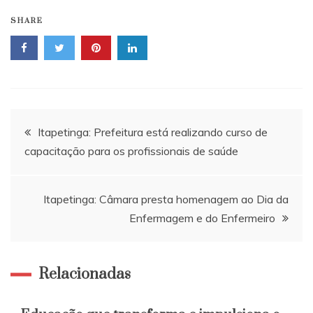
SHARE
Navegação
Itapetinga: Prefeitura está realizando curso de
capacitação para os profissionais de saúde
de
Post
Itapetinga: Câmara presta homenagem ao Dia da
Enfermagem e do Enfermeiro
Relacionadas