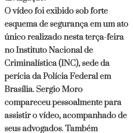
O vídeo foi exibido sob forte
esquema de segurança em um ato
único realizado nesta terça-feira
no Instituto Nacional de
Criminalística (INC), sede da
perícia da Polícia Federal em
Brasília. Sergio Moro
compareceu pessoalmente para
assistir o vídeo, acompanhado de
seus advogados. Também