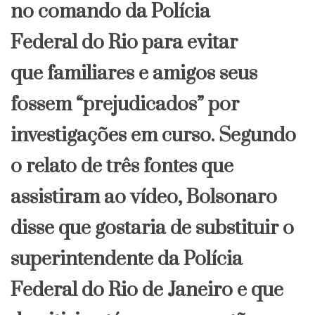
no comando da
Polícia
Federal
do Rio para evitar
que
familiares
e
amigos
seus
fossem “
prejudicados
” por
investigações em curso. Segundo
o relato de três fontes que
assistiram ao vídeo, Bolsonaro
disse que gostaria de substituir o
superintendente da Polícia
Federal do Rio de Janeiro e que