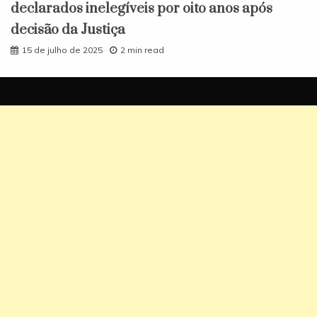
declarados inelegíveis por oito anos após
decisão da Justiça
15 de julho de 2025
2 min read