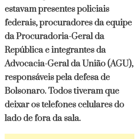
estavam presentes policiais
federais, procuradores da equipe
da Procuradoria-Geral da
República e integrantes da
Advocacia-Geral da União (AGU),
responsáveis pela defesa de
Bolsonaro. Todos tiveram que
deixar os telefones celulares do
lado de fora da sala.