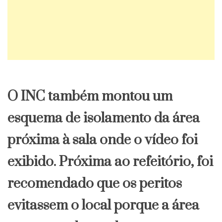
O INC também montou um
esquema de isolamento da área
próxima à sala onde o vídeo foi
exibido. Próxima ao refeitório, foi
recomendado que os peritos
evitassem o local porque a área