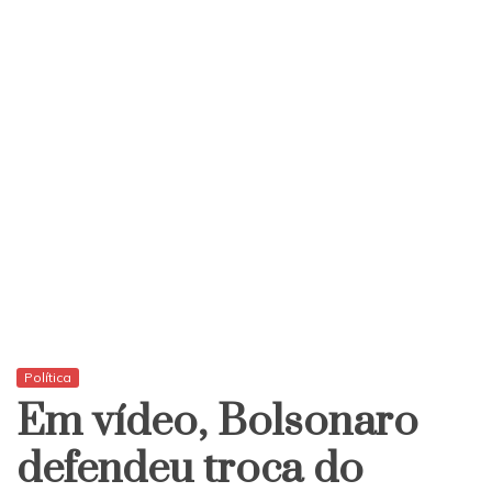
Política
Em vídeo, Bolsonaro
defendeu troca do