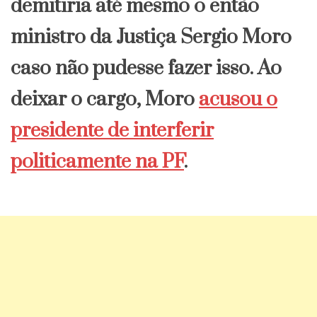
demitiria até mesmo o então
ministro da Justiça Sergio Moro
caso não pudesse fazer isso. Ao
deixar o cargo, Moro
acusou o
presidente de interferir
politicamente na PF
.