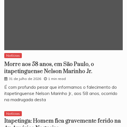
Notícias
Morre aos 58 anos, em São Paulo, o
itapetinguense Nelson Marinho Jr.
31 de julho de 2026
1 min read
​É com profundo pesar que informamos o falecimento do
itapetinguense Nelson Marinho Jr., aos 58 anos, ocorrido
na madrugada desta
Notícias
Itapetinga: Homem fica gravemente ferido na