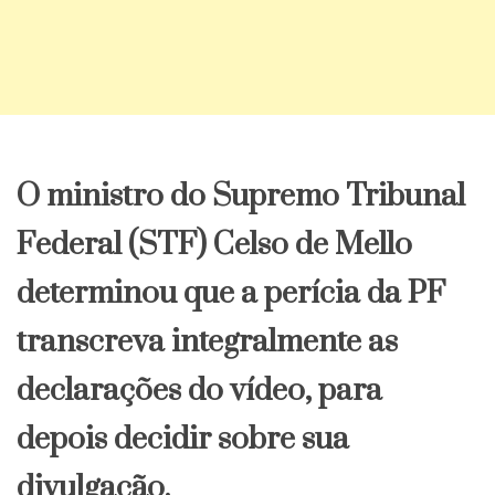
O ministro do Supremo Tribunal
Federal (STF) Celso de Mello
determinou que a perícia da PF
transcreva integralmente as
declarações do vídeo, para
depois decidir sobre sua
divulgação.