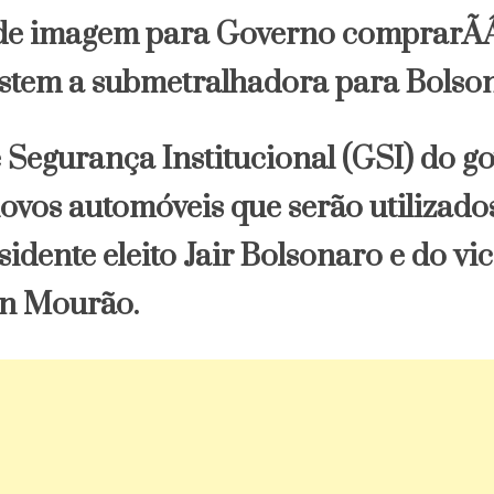
 Segurança Institucional (GSI) do go
ovos automóveis que serão utilizado
sidente eleito Jair Bolsonaro e do vi
on Mourão.