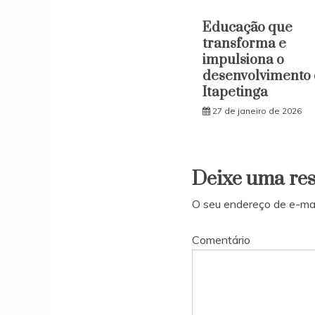
Educação que
transforma e
impulsiona o
desenvolvimento
Itapetinga
27 de janeiro de 2026
Deixe uma re
O seu endereço de e-mai
Comentário