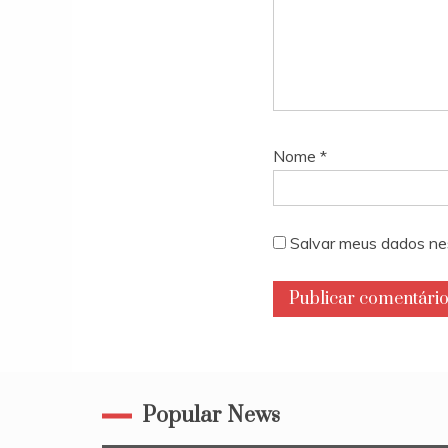
Nome
*
Salvar meus dados ne
Popular News