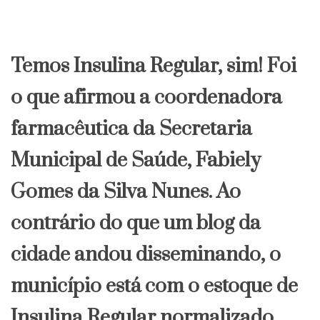
Temos Insulina Regular, sim! Foi
o que afirmou a coordenadora
farmacêutica da Secretaria
Municipal de Saúde, Fabiely
Gomes da Silva Nunes. Ao
contrário do que um blog da
cidade andou disseminando, o
município está com o estoque de
Insulina Regular normalizado.