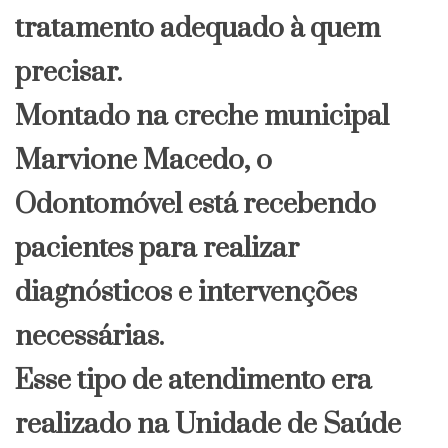
tratamento adequado à quem
precisar.
Montado na creche municipal
Marvione Macedo, o
Odontomóvel está recebendo
pacientes para realizar
diagnósticos e intervenções
necessárias.
Esse tipo de atendimento era
realizado na Unidade de Saúde