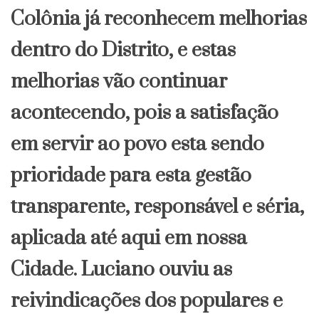
Colônia já reconhecem melhorias
dentro do Distrito, e estas
melhorias vão continuar
acontecendo, pois a satisfação
em servir ao povo esta sendo
prioridade para esta gestão
transparente, responsável e séria,
aplicada até aqui em nossa
Cidade. Luciano ouviu as
reivindicações dos populares e