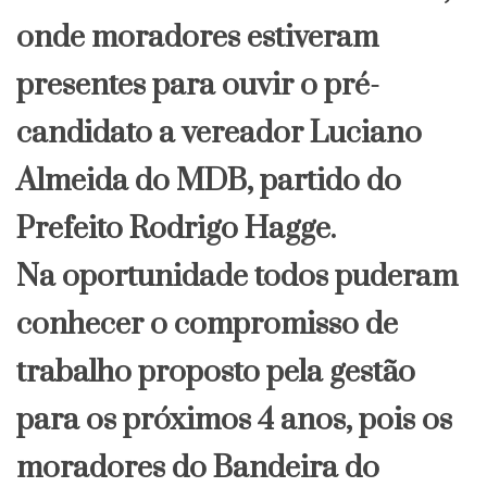
onde moradores estiveram
presentes para ouvir o pré-
candidato a vereador Luciano
Almeida do MDB, partido do
Prefeito Rodrigo Hagge.
Na oportunidade todos puderam
conhecer o compromisso de
trabalho proposto pela gestão
para os próximos 4 anos, pois os
moradores do Bandeira do