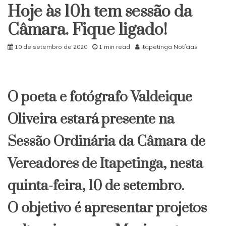
Hoje às 10h tem sessão da
Câmara. Fique ligado!
10 de setembro de 2020
1 min read
Itapetinga Notícias
O poeta e fotógrafo Valdeique
Oliveira estará presente na
Sessão Ordinária da Câmara de
Vereadores de Itapetinga, nesta
quinta-feira, 10 de setembro.
O objetivo é apresentar projetos