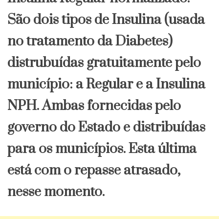
São dois tipos de Insulina (usada
no tratamento da Diabetes)
distrubuídas gratuitamente pelo
município: a Regular e a Insulina
NPH. Ambas fornecidas pelo
governo do Estado e distribuídas
para os municípios. Esta última
está com o repasse atrasado,
nesse momento.