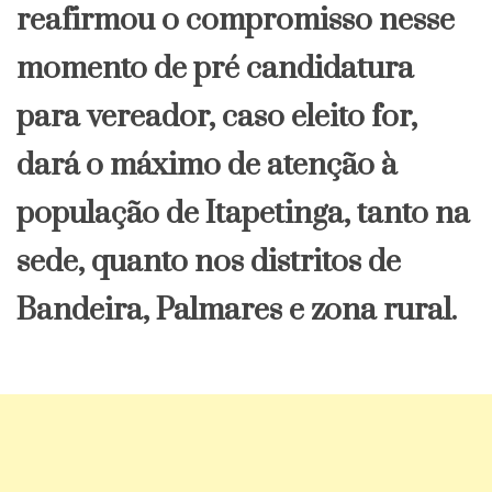
reafirmou o compromisso nesse
momento de pré candidatura
para vereador, caso eleito for,
dará o máximo de atenção à
população de Itapetinga, tanto na
sede, quanto nos distritos de
Bandeira, Palmares e zona rural.