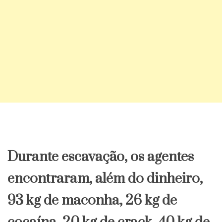
Durante escavação, os agentes
encontraram, além do dinheiro,
93 kg de maconha, 26 kg de