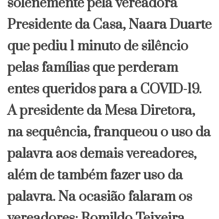
solenemente pela vereadora
Presidente da Casa, Naara Duarte
que pediu 1 minuto de silêncio
pelas famílias que perderam
entes queridos para a COVID-19.
A presidente da Mesa Diretora,
na sequência, franqueou o uso da
palavra aos demais vereadores,
além de também fazer uso da
palavra. Na ocasião falaram os
vereadores: Romildo Teixeira,