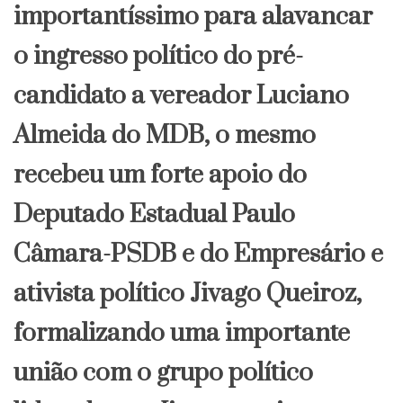
importantíssimo para alavancar
o ingresso político do pré-
candidato a vereador Luciano
Almeida do MDB, o mesmo
recebeu um forte apoio do
Deputado Estadual Paulo
Câmara-PSDB e do Empresário e
ativista político Jivago Queiroz,
formalizando uma importante
união com o grupo político