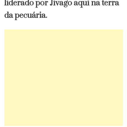
liderado por Jivago aqui na terra
da pecuária.