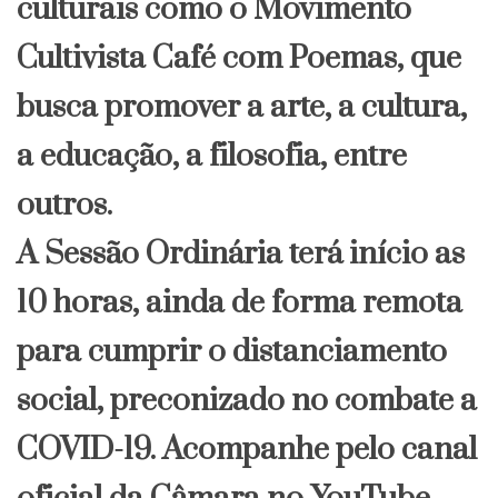
culturais como o Movimento
Cultivista Café com Poemas, que
busca promover a arte, a cultura,
a educação, a filosofia, entre
outros.
A Sessão Ordinária terá início as
10 horas, ainda de forma remota
para cumprir o distanciamento
social, preconizado no combate a
COVID-19. Acompanhe pelo canal