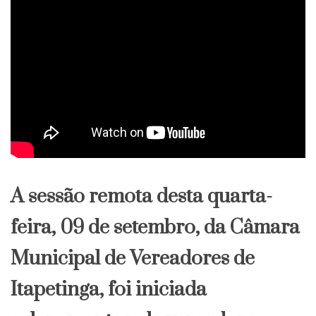
A sessão remota desta quarta-
feira, 09 de setembro, da Câmara
Municipal de Vereadores de
Itapetinga, foi iniciada